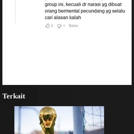
Terkait