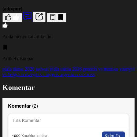
(adp/pur)
Anda menyukai artikel ini
Artikel disimpan
piala dunia 2026
jadwal piala dunia 2026
prancis vs maroko
spanyol
vs belgia
norwegia vs inggris
argentina vs swiss
Komentar