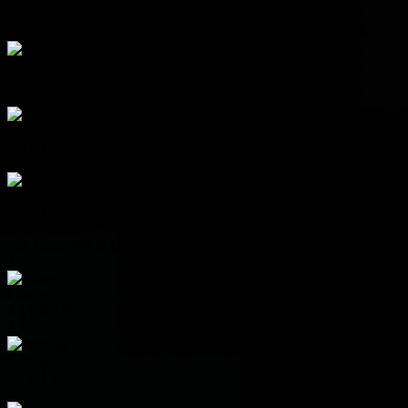
3
2
1
0
5
7
2
Cabo Verde
3
0
3
0
0
3
3
Uruguay
3
0
2
1
-1
2
4
Saudi Arabia
3
0
2
1
-4
2
Group I
Pos
Team
P
W
D
L
+/-
Pts
1
France
3
3
0
0
8
9
2
Norway
3
2
0
1
1
6
3