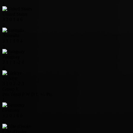
1
United States
3
2
0
1
4
6
2
Australia
3
1
1
1
0
4
3
Paraguay
3
1
1
1
-2
4
4
Türkiye
3
1
0
2
-2
3
Group E
Pos
Team
P
W
D
L
+/-
Pts
1
Germany
3
2
0
1
6
6
2
Côte d'Ivoire