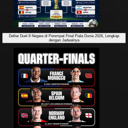
Daftar Duel 8 Negara di Perempat Final Piala Dunia 2026, Lengkap
dengan Jadwalnya