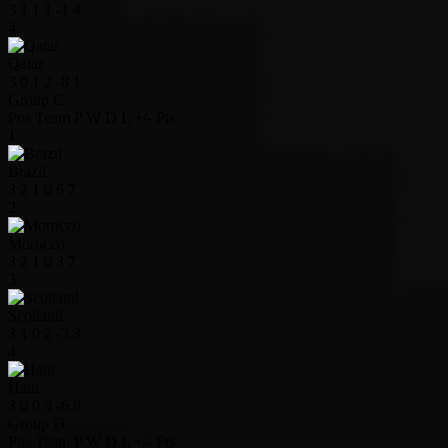
3
1
1
1
-1
4
4
Qatar
3
0
1
2
-8
1
Group C
Pos
Team
P
W
D
L
+/-
Pts
1
Brazil
3
2
1
0
6
7
2
Morocco
3
2
1
0
3
7
3
Scotland
3
1
0
2
-3
3
4
Haiti
3
0
0
3
-6
0
Group D
Pos
Team
P
W
D
L
+/-
Pts