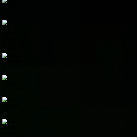
Senegal
3
1
0
2
2
3
4
Iraq
3
0
0
3
-11
0
Group J
Pos
Team
P
W
D
L
+/-
Pts
1
Argentina
3
3
0
0
7
9
2
Austria
3
1
1
1
0
4
3
Algeria
3
1
1
1
-2
4
4
Jordan
3
0
0
3
-5
0