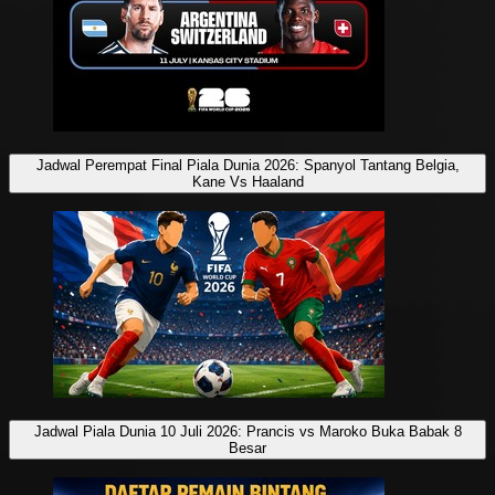
Jadwal Perempat Final Piala Dunia 2026: Spanyol Tantang Belgia,
Kane Vs Haaland
Jadwal Piala Dunia 10 Juli 2026: Prancis vs Maroko Buka Babak 8
Besar