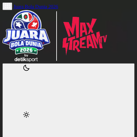
Juara Bola Dunia 2026