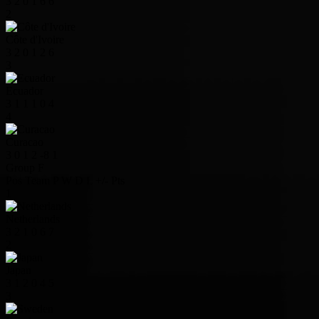
3
2
0
1
6
6
2
Côte d'Ivoire
3
2
0
1
2
6
3
Ecuador
3
1
1
1
0
4
4
Curacao
3
0
1
2
-8
1
Group F
Pos
Team
P
W
D
L
+/-
Pts
1
Netherlands
3
2
1
0
6
7
2
Japan
3
1
2
0
4
5
3