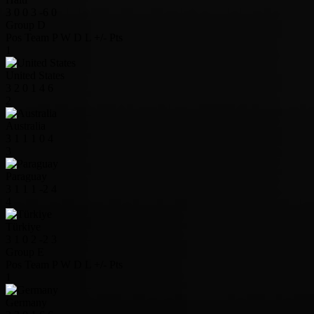
3
0
0
3
-6
0
Group D
Pos
Team
P
W
D
L
+/-
Pts
1
United States
3
2
0
1
4
6
2
Australia
3
1
1
1
0
4
3
Paraguay
3
1
1
1
-2
4
4
Türkiye
3
1
0
2
-2
3
Group E
Pos
Team
P
W
D
L
+/-
Pts
1
Germany