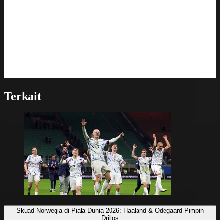
Terkait
Skuad Norwegia di Piala Dunia 2026: Haaland & Odegaard Pimpin
Drillos