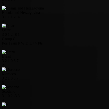
3
Bosnia and Herzegovina
3
1
1
1
-1
4
4
Qatar
3
0
1
2
-8
1
Group C
Pos
Team
P
W
D
L
+/-
Pts
1
Brazil
3
2
1
0
6
7
2
Morocco
3
2
1
0
3
7
3
Scotland
3
1
0
2
-3
3
4
Haiti