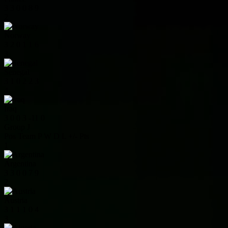
3
3
0
0
8
9
2
Norway
3
2
0
1
1
6
3
Senegal
3
1
0
2
2
3
4
Iraq
3
0
0
3
-11
0
Group J
Pos
Team
P
W
D
L
+/-
Pts
1
Argentina
3
3
0
0
7
9
2
Austria
3
1
1
1
0
4
3