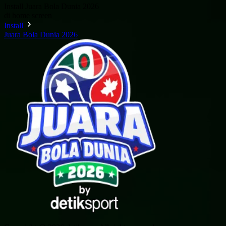
Install Juara Bola Dunia 2026
di home screen
Install
Juara Bola Dunia 2026