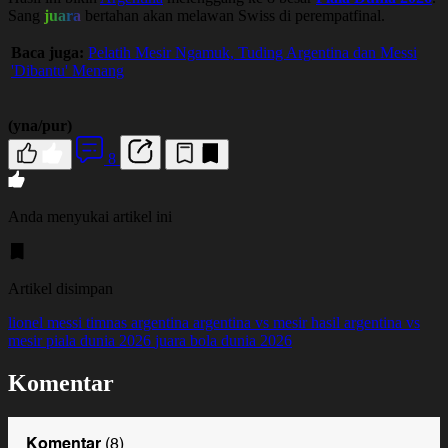
Sang
juara
bertahan akan melawan Swiss di perempatfinal.
Baca juga:
Pelatih Mesir Ngamuk, Tuding Argentina dan Messi
'Dibantu' Menang
(yna/pur)
8
Anda menyukai artikel ini
Artikel disimpan
lionel messi
timnas argentina
argentina vs mesir
hasil argentina vs
mesir
piala dunia 2026
juara bola dunia 2026
Komentar