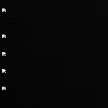
3
1
0
2
-3
3
4
Haiti
3
0
0
3
-6
0
Group D
Pos
Team
P
W
D
L
+/-
Pts
1
United States
3
2
0
1
4
6
2
Australia
3
1
1
1
0
4
3
Paraguay
3
1
1
1
-2
4
4
Türkiye
3
1
0
2
-2
3
Group E
Pos
Team
P
W
D
L
+/-
Pts