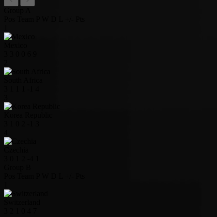
Group A
Pos
Team
P
W
D
L
+/-
Pts
1
Mexico
3
3
0
0
6
9
2
South Africa
3
1
1
1
-1
4
3
Korea Republic
3
1
0
2
-1
3
4
Czechia
3
0
1
2
-4
1
Group B
Pos
Team
P
W
D
L
+/-
Pts
1
Switzerland
3
2
1
0
4
7