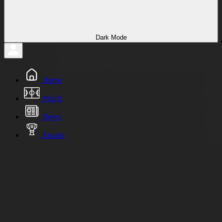
Dark Mode
Home
Match
News
Arcade