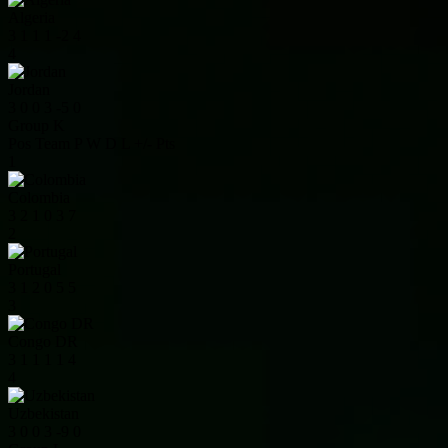
Algeria
3
1
1
1
-2
4
4
Jordan
3
0
0
3
-5
0
Group K
Pos
Team
P
W
D
L
+/-
Pts
1
Colombia
3
2
1
0
3
7
2
Portugal
3
1
2
0
5
5
3
Congo DR
3
1
1
1
1
4
4
Uzbekistan
3
0
0
3
-9
0