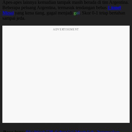
Apes-apes lainnya kemudian tampak masih berada di tim Argentina.
Beberapa peluang Argentina, termasuk tendangan bebas
Lionel
Messi
yang kena tiang, gagal menjadi
gol
. Skor 0-1 tetap bertahan
sampai jeda.
ADVERTISEMENT