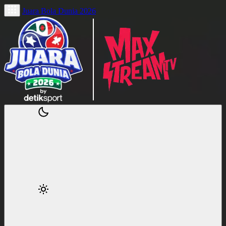
Juara Bola Dunia 2026