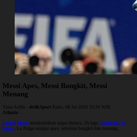
Messi Apes, Messi Bangkit, Messi
Menang
Yanu Arifin -
detikSport
Rabu, 08 Jul 2026 10:20 WIB
Atlanta
-
Lionel Messi
membuktikan siapa dirinya. Di laga
Argentina vs
Mesir
, La Pulga sempat apes, sebelum bangkit dan menang.