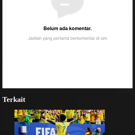
Terkait