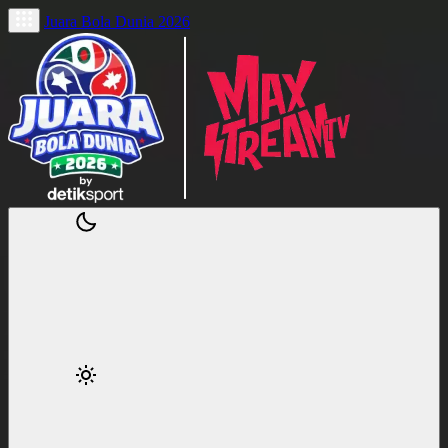
Juara Bola Dunia 2026