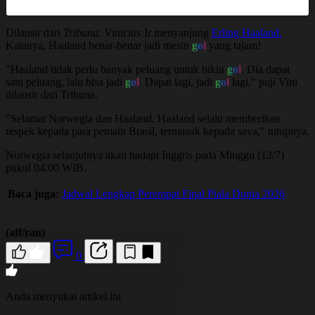
Dilansir dari
Tribuna
, Vinicius Jr menyanjung
Erling Haaland.
Katanya, Haaland benar-benar jadi mesin
gol
yang tajam!
"Haaland tidak perlu banyak peluang untuk bikin
gol
. Dia dapat
satu peluang, lalu bisa jadi
gol
. Dapat lagi, jadi
gol
lagi," puji Vini
dilansir dari Tribuna.
"Selamat Norwegia dan Haaland. Haaland selalu memberikan
respek kepada para pemain Brasil, termasuk kepada saya," tutupnya.
Norwegia selanjutnya akan hadapi Inggris pada Minggu (12/7)
pukul 04.00 WIB.
Baca juga:
Jadwal Lengkap Perempat Final Piala Dunia 2026
(aff/ran)
0
Anda menyukai artikel ini