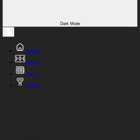
Dark Mode
Home
Match
News
Arcade