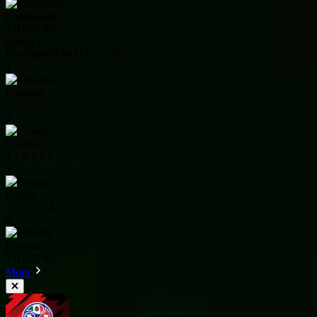
Uzbekistan
3
0
0
3
-9
0
Group L
Pos
Team
P
W
D
L
+/-
Pts
1
England
3
2
1
0
4
7
2
Croatia
3
2
0
1
0
6
3
Ghana
3
1
1
1
0
4
4
Panama
3
0
0
3
-4
0
More