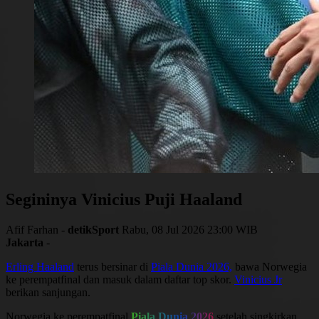
Segininya Vinicius Puji Haaland
Afif Farhan -
detikSport
Rabu, 08 Jul 2026 23:00 WIB
Jakarta
-
Erling Haaland
terus bersinar di
Piala Dunia 2026,
bawa Norwegia
ke perempatfinal dan masuk dalam daftar top skor.
Vinicius Jr
berikan sanjungan.
Norwegia ke perempatfinal
Piala Dunia 2026
setelah singkirkan