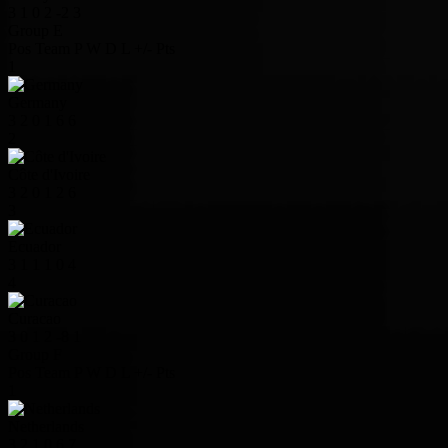
3
1
0
2
-2
3
Group E
Pos
Team
P
W
D
L
+/-
Pts
1
Germany
3
2
0
1
6
6
2
Côte d'Ivoire
3
2
0
1
2
6
3
Ecuador
3
1
1
1
0
4
4
Curacao
3
0
1
2
-8
1
Group F
Pos
Team
P
W
D
L
+/-
Pts
1
Netherlands
3
2
1
0
6
7