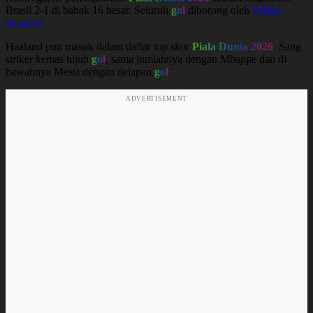
Brasil 2-1 di babak 16 besar. Seluruh
gol
diborong oleh
Erling
Haaland.
Haaland pun masuk dalam daftar top skor
Piala Dunia 2026
. Sang
striker kemas tujuh
gol
, sama jumlahnya dengan Mbappe dan di
bawahnya Messi dengan delapan
gol
.
ADVERTISEMENT