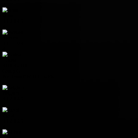
2
Japan
3
1
2
0
4
5
3
Sweden
3
1
1
1
0
4
4
Tunisia
3
0
0
3
-10
0
Group G
Pos
Team
P
W
D
L
+/-
Pts
1
Belgium
3
1
2
0
4
5
2
Egypt
3
1
2
0
2
5
3
IR Iran