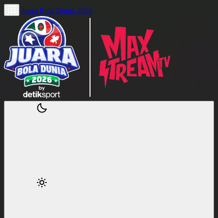
Juara Bola Dunia 2026