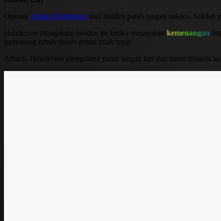
Operasi
Jordan Henderson
usai insiden patah tangan sukses. Setelah
Henderson mengalami insiden itu ketika merayakan
kemenangan
Ing
menopang tubuh dalam posisi tidak tepat.
Alhasil, Henderson mengalami patah tangan kiri dan harus ditandu ke