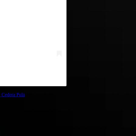
 Cedera Pula