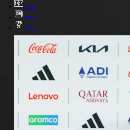
Match
News
Arcade