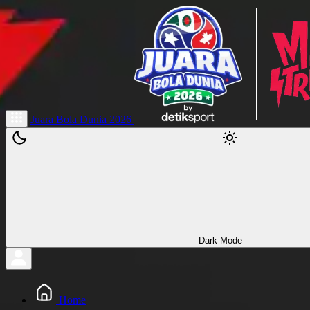
Juara Bola Dunia 2026
Dark Mode
Home