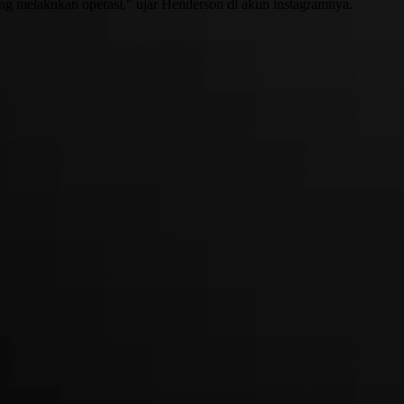
yang melakukan operasi," ujar Henderson di akun instagramnya.