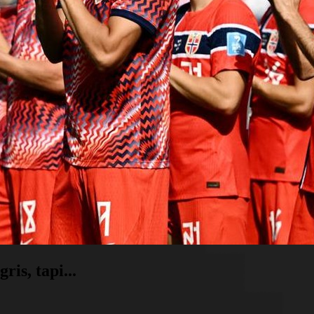
s, tapi...