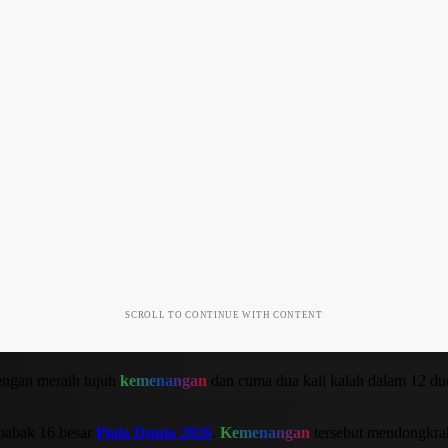
SCROLL TO CONTINUE WITH CONTENT
engan meraih tujuh
kemenangan
dan cuma dua kali kalah dalam 12 du
babak 16 besar
Piala Dunia 2026
.
Kemenangan
tersebut mendongkrak