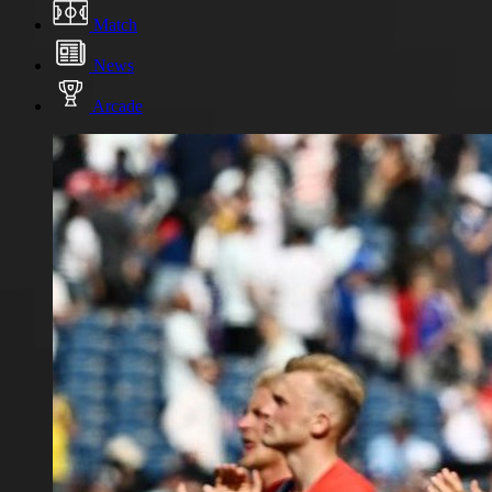
Match
News
Arcade