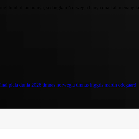
gi tujuh di antaranya, sedangkan Norwegia hanya dua kali menang tap
inal piala dunia 2026
timnas norwegia
timnas inggris
martin odegaard