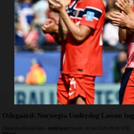
Odegaard: Norwegia Underdog Lawan Inggri
Okdwitya Karina Sari -
detikSport
Kamis, 09 Jul 2026 09:40 WIB
Miami
-