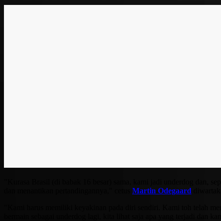
"Kurasa Brasil (di babak 16 besar) sama, kami jadi underdog dan, seper
dan menantikan pertandingannya," cetus
Martin Odegaard
diwarta
"Kami harus memiliki keyakinan pada diri sendiri. Kami toh telah 
bermain sebagai underdog lagi, kita lihat saja apa yang terjadi dan 