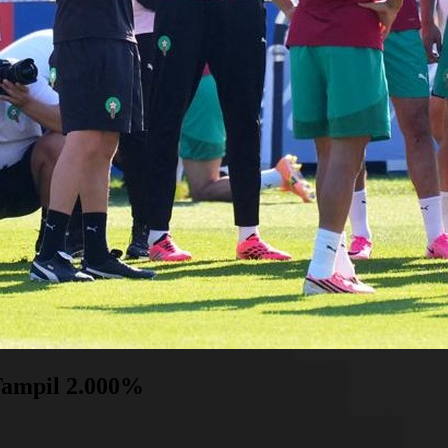
 Tampil 2.000%