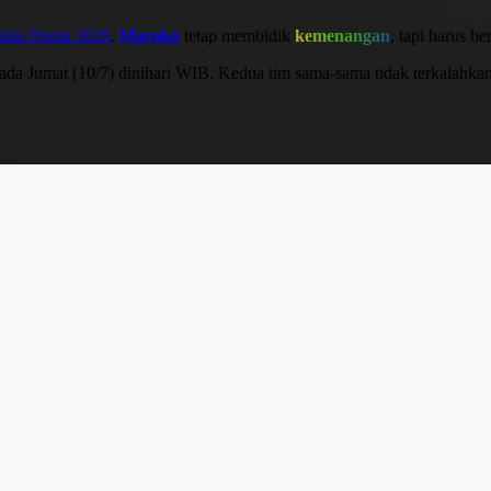
iala Dunia 2026
.
Maroko
tetap membidik
kemenangan
, tapi harus b
ada Jumat (10/7) dinihari WIB. Kedua tim sama-sama tidak terkalahkan