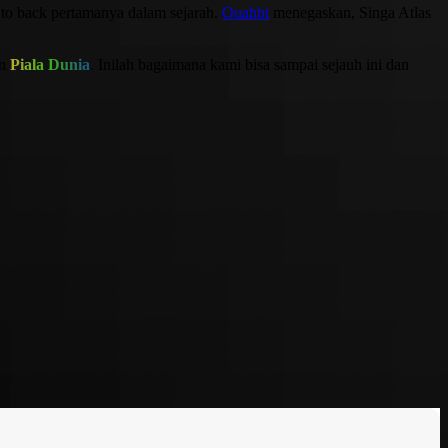
 to back pertamanya dalam sejarah.
Ouahbi
menegaskan, Singa Atlas
n
Piala Dunia
. Inilah bagaimana kami bisa sampai sejauh ini dan