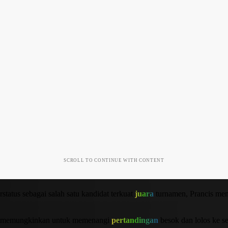
SCROLL TO CONTINUE WITH CONTENT
rstatus sebagai salah satu kandidat terkuat
juara
turnamen, Prancis me
g memungkinkan untuk memenangi
pertandingan
besok dan lolos ke se