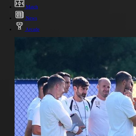
Match
News
Arcade