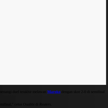
menangi duel terakhir melawan
Maroko
dengan skor 2-0 di semifinal
mifinal," cetus Ouahbi di
Reuters.