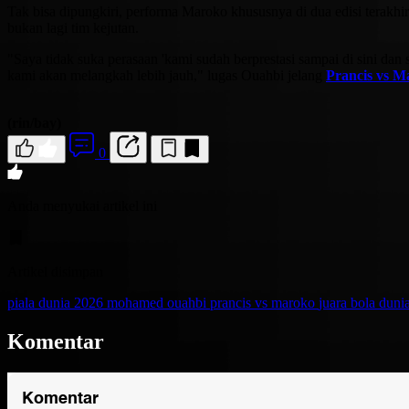
Tak bisa dipungkiri, performa Maroko khususnya di dua edisi terakhir
bukan lagi tim kejutan.
"Saya tidak suka perasaan 'kami sudah berprestasi sampai di sini d
kami akan melangkah lebih jauh," lugas Ouahbi jelang
Prancis vs M
(rin/bay)
0
Anda menyukai artikel ini
Artikel disimpan
piala dunia 2026
mohamed ouahbi
prancis vs maroko
juara bola dun
Komentar