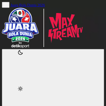
Juara Bola Dunia 2026