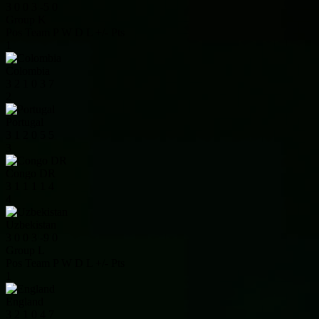
3
0
0
3
-5
0
Group K
Pos
Team
P
W
D
L
+/-
Pts
1
Colombia
3
2
1
0
3
7
2
Portugal
3
1
2
0
5
5
3
Congo DR
3
1
1
1
1
4
4
Uzbekistan
3
0
0
3
-9
0
Group L
Pos
Team
P
W
D
L
+/-
Pts
1
England
3
2
1
0
4
7