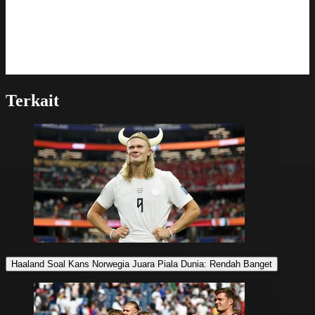
Terkait
Haaland Soal Kans Norwegia Juara Piala Dunia: Rendah Banget