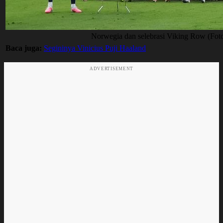
Norwegia dan selebrasi Viking Row (Fo
Baca juga:
Segininya Vinicius Puji Haaland
ADVERTISEMENT