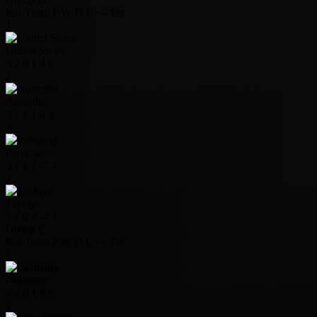
Pos
Team
P
W
D
L
+/-
Pts
1
United States
3
2
0
1
4
6
2
Australia
3
1
1
1
0
4
3
Paraguay
3
1
1
1
-2
4
4
Türkiye
3
1
0
2
-2
3
Group E
Pos
Team
P
W
D
L
+/-
Pts
1
Germany
3
2
0
1
6
6
2