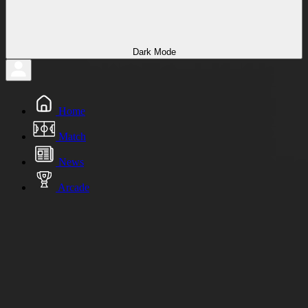
Dark Mode
Home
Match
News
Arcade