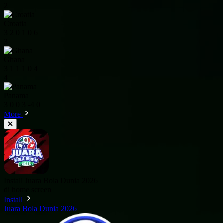
2
Croatia
3
2
0
1
0
6
3
Ghana
3
1
1
1
0
4
4
Panama
3
0
0
3
-4
0
More
Install Juara Bola Dunia 2026
di home screen
Install
Juara Bola Dunia 2026