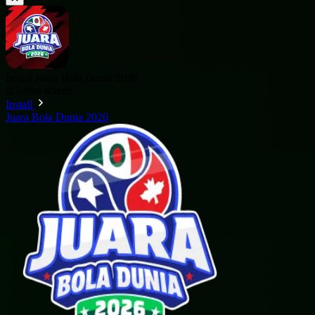
Install Juara Bola Dunia 2026
di home screen
Install
Juara Bola Dunia 2026