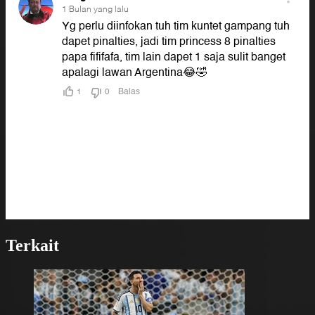
Terkait