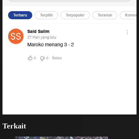
Terkait