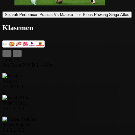
Sejarah Pertemuan Prancis Vs Maroko: Les Bleus Pawang Singa Atlas
Klasemen
Group A
Pos
Team
P
W
D
L
+/-
Pts
1
Mexico
3
3
0
0
6
9
2
South Africa
3
1
1
1
-1
4
3
Korea Republic
3
1
0
2
-1
3