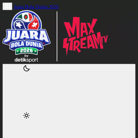
Juara Bola Dunia 2026