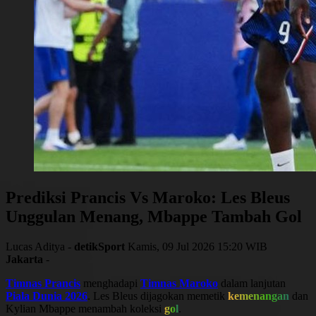
Prediksi Prancis Vs Maroko: Les Bleus
Unggulan Menang, Mbappe Tambah Gol
Lucas Aditya -
detikSport
Kamis, 09 Jul 2026 15:20 WIB
Jakarta
-
Timnas Prancis
menghadapi
Timnas Maroko
dalam lanjutan
Piala Dunia 2026
. Les Bleus dijagokan memetik
kemenangan
dan
Kylian Mbappe menambah koleksi
gol
.