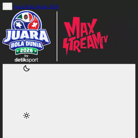
Juara Bola Dunia 2026