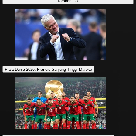
Tambah Gol
Piala Dunia 2026: Prancis Sanjung Tinggi Maroko