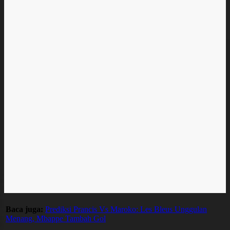
Baca juga:
Prediksi Prancis Vs Maroko: Les Bleus Unggulan
Menang, Mbappe Tambah Gol