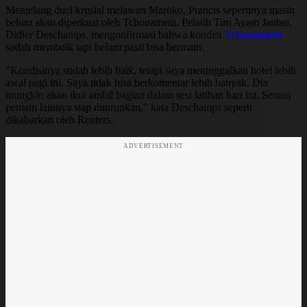
Menjelang duel krusial melawan Maroko, Prancis sepertinya masih
belum akan diperkuat oleh Tchouameni. Pelatih Tim Ayam Jantan,
Didier Deschamps, mengonfirmasi bahwa kondisi
Tchouameni
sudah membaik tapi belum pasti bisa bermain.
"Kondisinya sudah lebih baik, tetapi saya meninggalkan hotel lebih
awal pagi ini. Saya tidak bisa berkomentar lebih banyak. Dia
mungkin akan ikut ambil bagian dalam sesi latihan hari ini. Semua
pemain lainnya siap diturunkan," kata Deschamps seperti
dikabarkan oleh Reuters.
ADVERTISEMENT