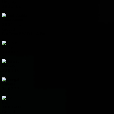
Uruguay
3
0
2
1
-1
2
4
Saudi Arabia
3
0
2
1
-4
2
Group I
Pos
Team
P
W
D
L
+/-
Pts
1
France
3
3
0
0
8
9
2
Norway
3
2
0
1
1
6
3
Senegal
3
1
0
2
2
3
4
Iraq
3
0
0
3
-11
0
Group J