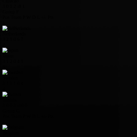
Curacao
3
0
1
2
-8
1
Group F
Pos
Team
P
W
D
L
+/-
Pts
1
Netherlands
3
2
1
0
6
7
2
Japan
3
1
2
0
4
5
3
Sweden
3
1
1
1
0
4
4
Tunisia
3
0
0
3
-10
0
Group G
Pos
Team
P
W
D
L
+/-
Pts
1
Belgium