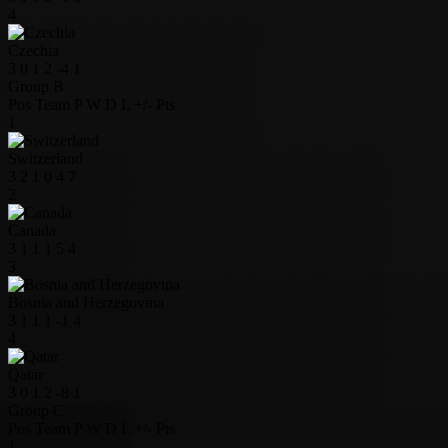
4
Czechia
3
0
1
2
-4
1
Group B
Pos
Team
P
W
D
L
+/-
Pts
1
Switzerland
3
2
1
0
4
7
2
Canada
3
1
1
1
5
4
3
Bosnia and Herzegovina
3
1
1
1
-1
4
4
Qatar
3
0
1
2
-8
1
Group C
Pos
Team
P
W
D
L
+/-
Pts
1