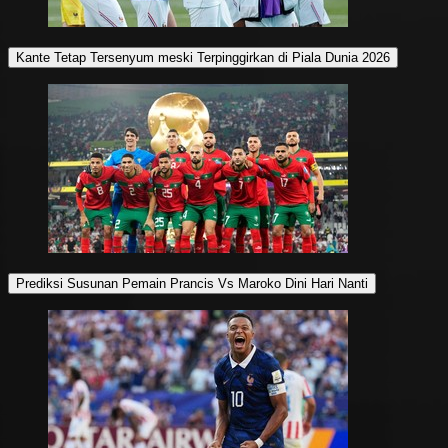
Kante Tetap Tersenyum meski Terpinggirkan di Piala Dunia 2026
Prediksi Susunan Pemain Prancis Vs Maroko Dini Hari Nanti