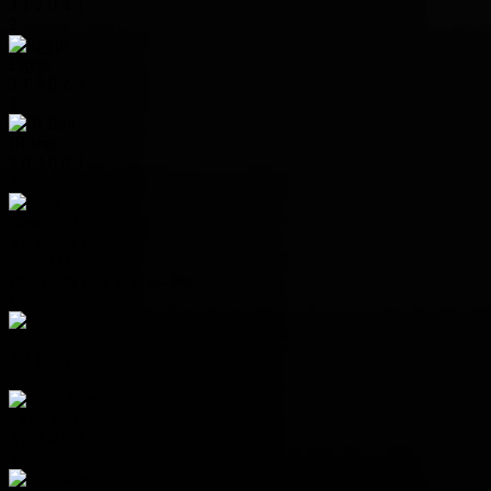
3
1
2
0
4
5
2
Egypt
3
1
2
0
2
5
3
IR Iran
3
0
3
0
0
3
4
New Zealand
3
0
1
2
-6
1
Group H
Pos
Team
P
W
D
L
+/-
Pts
1
Spain
3
2
1
0
5
7
2
Cabo Verde
3
0
3
0
0
3
3