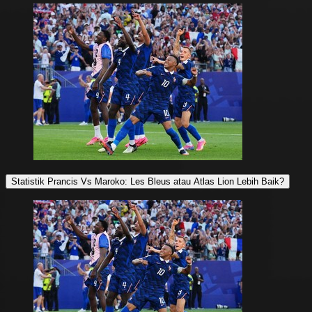
Statistik Prancis Vs Maroko: Les Bleus atau Atlas Lion Lebih Baik?