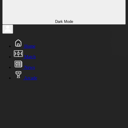
Dark Mode
Home
Match
News
Arcade