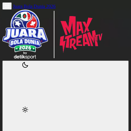
Juara Bola Dunia 2026