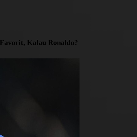
Favorit, Kalau Ronaldo?