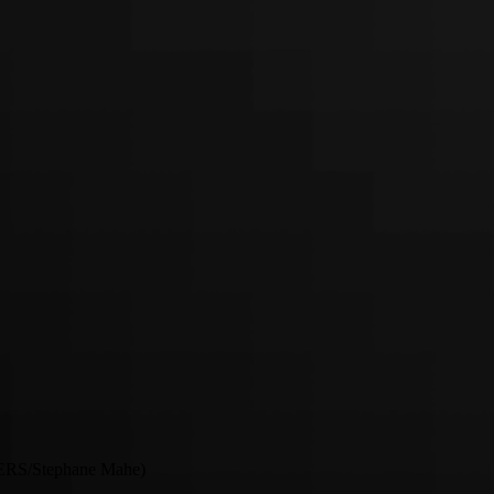
UTERS/Stephane Mahe)