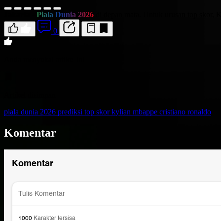
Jakarta
-
Piala Dunia 2026
di depan mata. Untuk urusan top skor, K
0
Anda menyukai artikel ini
Artikel disimpan
piala dunia 2026
prediksi
top skor
kylian mbappe
cristiano ronaldo
Komentar