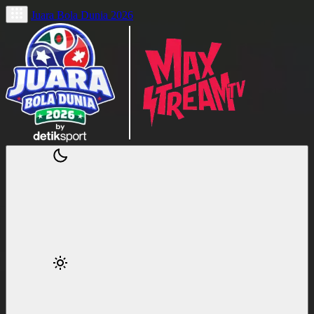
Juara Bola Dunia 2026