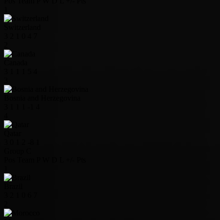
Pos
Team
P
W
D
L
+/-
Pts
1
Switzerland
3
2
1
0
4
7
2
Canada
3
1
1
1
5
4
3
Bosnia and Herzegovina
3
1
1
1
-1
4
4
Qatar
3
0
1
2
-8
1
Group C
Pos
Team
P
W
D
L
+/-
Pts
1
Brazil
3
2
1
0
6
7
2