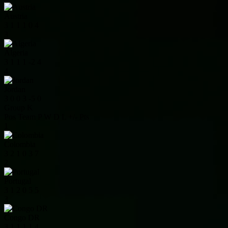
Austria
3
1
1
1
0
4
3
Algeria
3
1
1
1
-2
4
4
Jordan
3
0
0
3
-5
0
Group K
Pos
Team
P
W
D
L
+/-
Pts
1
Colombia
3
2
1
0
3
7
2
Portugal
3
1
2
0
5
5
3
Congo DR
3
1
1
1
1
4