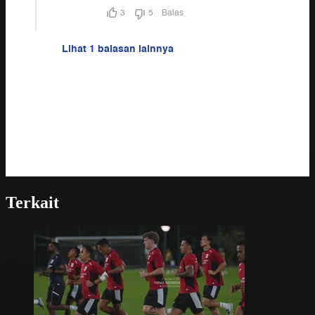
Terkait