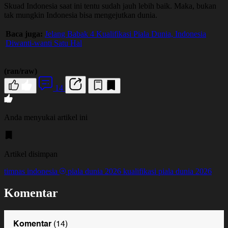
Skuad Indonesia saat ini tentu sudah jauh lebih baik. Maka, bukan
tak mungkin Indonesia bisa mengejutkan dunia.
Baca juga:
Jelang Babak 4 Kualifikasi Piala Dunia, Indonesia
Diwanti-wanti Satu Hal
(ran/raw)
14
Anda menyukai artikel ini
Artikel disimpan
timnas indonesia
piala dunia 2026
kualifikasi piala dunia 2026
Komentar