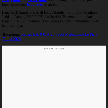
final, sementara
Indonesia
tersingkir.
Laga Arab Saudi vs Irak di King Abdullah Sport City Stadium,
Jeddah, Rabu (15/10/2025) dini hari WIB menutup rangkaian itu.
Laga tuntas 0-0, membuat The Green Falcons memastikan tiket
kelolosannya.
Baca juga:
Redam Irak 0-0, Arab Saudi Melenggang ke Piala
Dunia 2026
ADVERTISEMENT