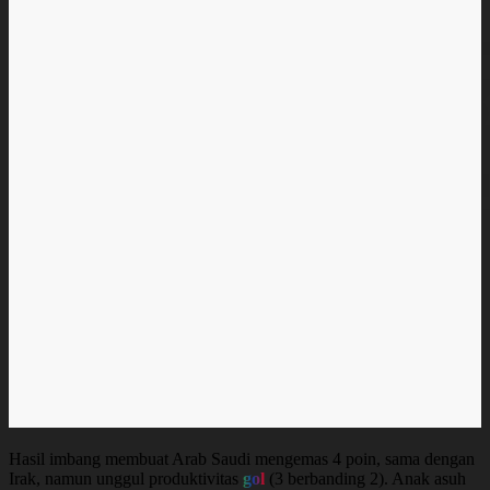
Hasil imbang membuat Arab Saudi mengemas 4 poin, sama dengan
Irak, namun unggul produktivitas
gol
(3 berbanding 2). Anak asuh