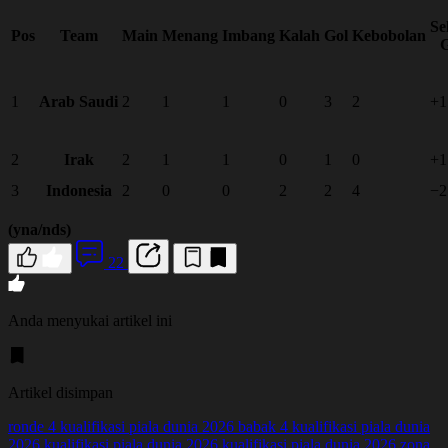
Se
Pos
Team
Main
Menang
Imbang
Kalah
Gol
Kebobolan
G
1
Arab Saudi
2
1
1
0
3
2
+1
2
Irak
2
1
1
0
1
0
+1
3
Indonesia
2
0
0
2
2
4
−2
(yna/nds)
22
Anda menyukai artikel ini
Artikel disimpan
ronde 4 kualifikasi piala dunia 2026
babak 4 kualifikasi piala dunia
2026
kualifikasi piala dunia 2026
kualifikasi piala dunia 2026 zona