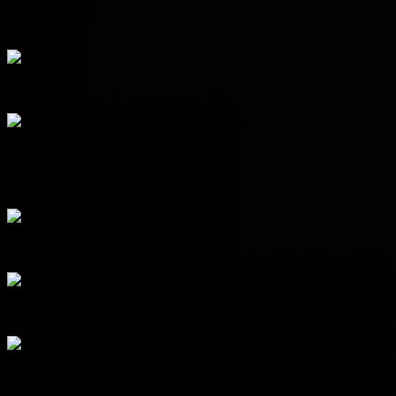
Côte d'Ivoire
3
2
0
1
2
6
3
Ecuador
3
1
1
1
0
4
4
Curacao
3
0
1
2
-8
1
Group F
Pos
Team
P
W
D
L
+/-
Pts
1
Netherlands
3
2
1
0
6
7
2
Japan
3
1
2
0
4
5
3
Sweden
3
1
1
1
0
4
4