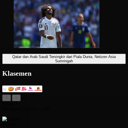
Qatar dan Arab Saudi Tersingkir dari Piala Dunia, Netizen Asia
Sumringah
Klasemen
Group A
Pos
Team
P
W
D
L
+/-
Pts
1
Mexico