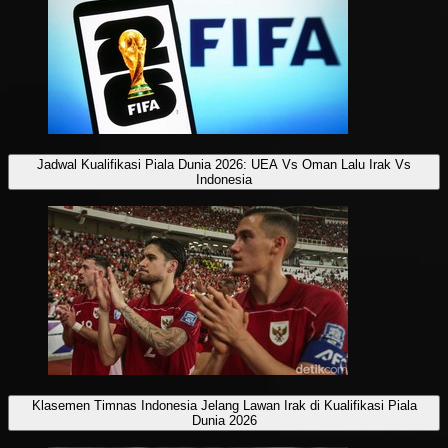
Jadwal Kualifikasi Piala Dunia 2026: UEA Vs Oman Lalu Irak Vs
Indonesia
Klasemen Timnas Indonesia Jelang Lawan Irak di Kualifikasi Piala
Dunia 2026