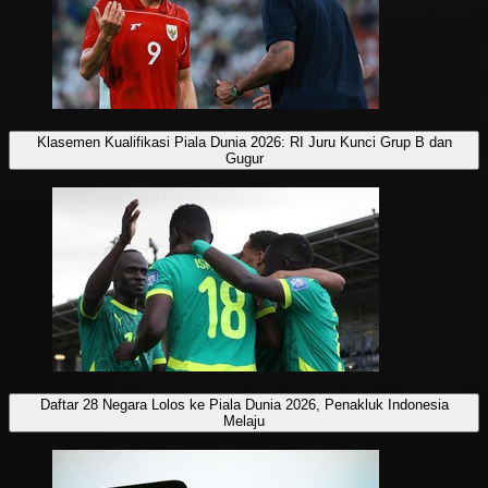
Klasemen Kualifikasi Piala Dunia 2026: RI Juru Kunci Grup B dan
Gugur
Daftar 28 Negara Lolos ke Piala Dunia 2026, Penakluk Indonesia
Melaju