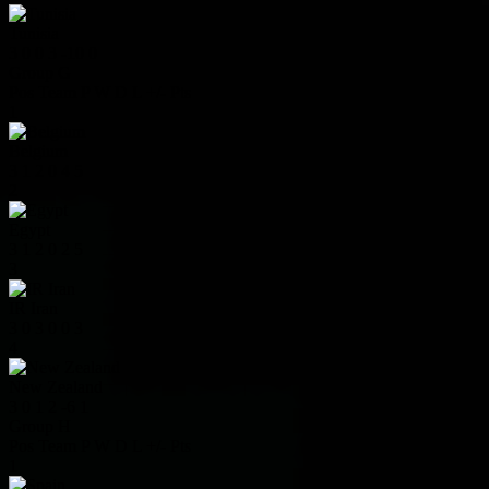
Tunisia
3
0
0
3
-10
0
Group G
Pos
Team
P
W
D
L
+/-
Pts
1
Belgium
3
1
2
0
4
5
2
Egypt
3
1
2
0
2
5
3
IR Iran
3
0
3
0
0
3
4
New Zealand
3
0
1
2
-6
1
Group H
Pos
Team
P
W
D
L
+/-
Pts
1