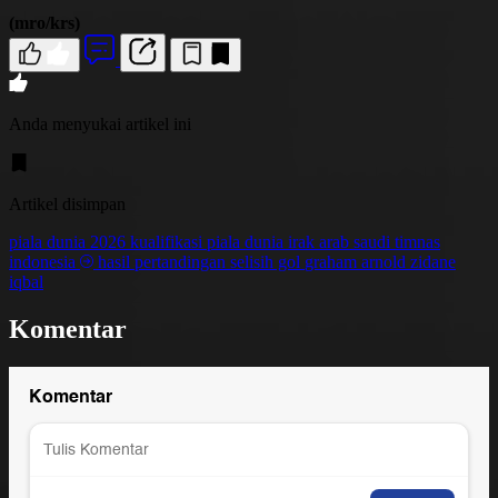
(mro/krs)
Anda menyukai artikel ini
Artikel disimpan
piala dunia 2026
kualifikasi piala dunia
irak
arab saudi
timnas
indonesia
hasil pertandingan
selisih gol
graham arnold
zidane
iqbal
Komentar