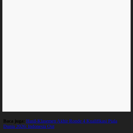
Baca juga:
Hasil-Klasemen Akhir Ronde 4 Kualifikasi Piala
Dunia 2026: Indonesia Out