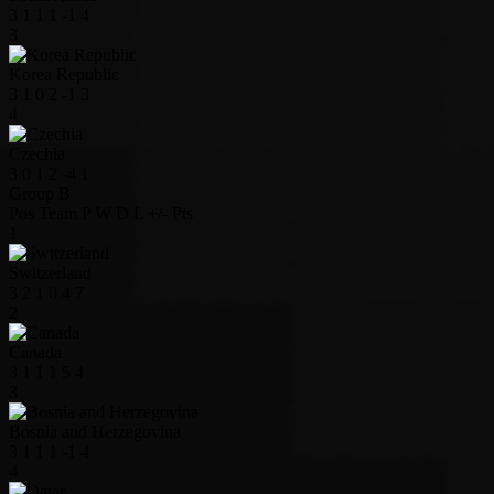
3
1
1
1
-1
4
3
Korea Republic
3
1
0
2
-1
3
4
Czechia
3
0
1
2
-4
1
Group B
Pos
Team
P
W
D
L
+/-
Pts
1
Switzerland
3
2
1
0
4
7
2
Canada
3
1
1
1
5
4
3
Bosnia and Herzegovina
3
1
1
1
-1
4
4