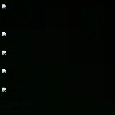
4
Iraq
3
0
0
3
-11
0
Group J
Pos
Team
P
W
D
L
+/-
Pts
1
Argentina
3
3
0
0
7
9
2
Austria
3
1
1
1
0
4
3
Algeria
3
1
1
1
-2
4
4
Jordan
3
0
0
3
-5
0
Group K
Pos
Team
P
W
D
L
+/-
Pts
1