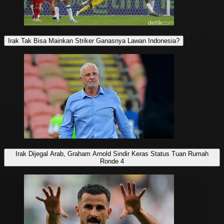
Irak Tak Bisa Mainkan Striker Ganasnya Lawan Indonesia?
Irak Dijegal Arab, Graham Arnold Sindir Keras Status Tuan Rumah
Ronde 4