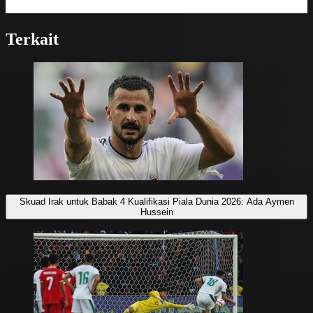
Terkait
Skuad Irak untuk Babak 4 Kualifikasi Piala Dunia 2026: Ada Aymen
Hussein