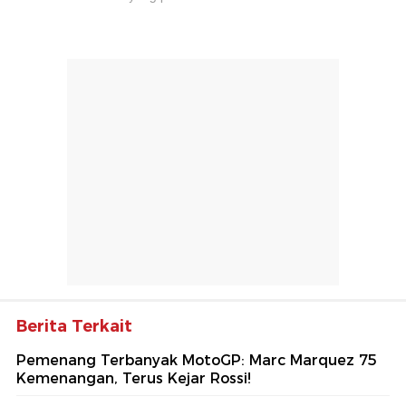
Berita Terkait
Pemenang Terbanyak MotoGP: Marc Marquez 75
Kemenangan, Terus Kejar Rossi!