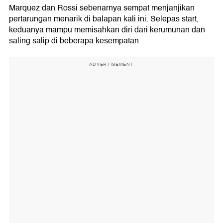
Marquez dan Rossi sebenarnya sempat menjanjikan
pertarungan menarik di balapan kali ini. Selepas start,
keduanya mampu memisahkan diri dari kerumunan dan
saling salip di beberapa kesempatan.
ADVERTISEMENT