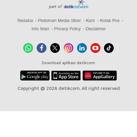
part of
Redaksi
Pedoman Media Siber
Karir
Kotak Pos
Info Iklan
Privacy Policy
Disclaimer
Download aplikasi detikcom
Copyright @ 2026 detikcom, All right reserved