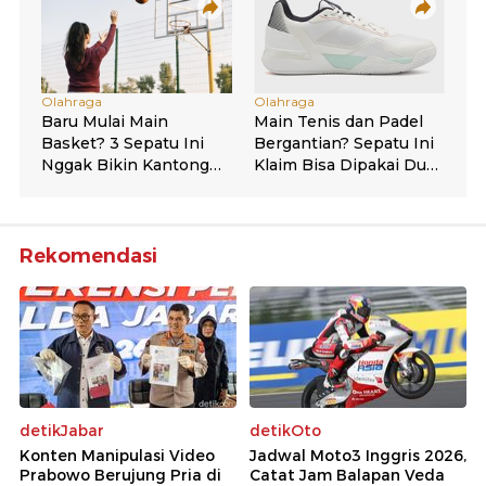
Rekomendasi
detikJabar
detikOto
Konten Manipulasi Video
Jadwal Moto3 Inggris 2026,
Prabowo Berujung Pria di
Catat Jam Balapan Veda