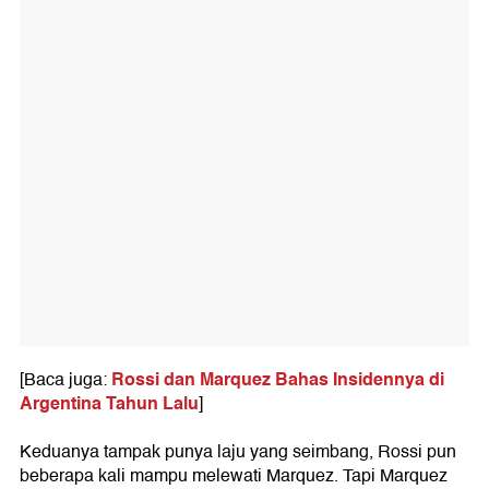
Rossi dan Marquez Bahas Insidennya di
[Baca juga:
Argentina Tahun Lalu
]
Keduanya tampak punya laju yang seimbang, Rossi pun
beberapa kali mampu melewati Marquez. Tapi Marquez