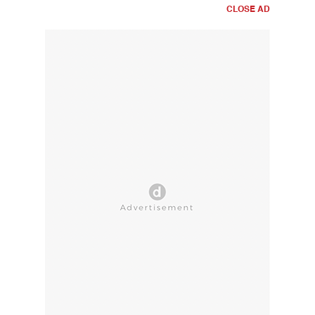
CLOSE AD