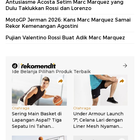
Antusiasme Acosta Setim Marc Marquez yang
Dulu Taklukkan Rossi dan Lorenzo
MotoGP Jerman 2026: Kans Marc Marquez Samai
Rekor Kemenangan Agostini
Pujian Valentino Rossi Buat Adik Marc Marquez