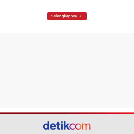
Selengkapnya