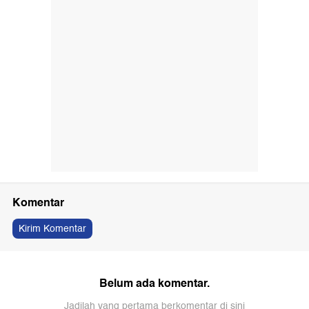
Komentar
Kirim Komentar
Belum ada komentar.
Jadilah yang pertama berkomentar di sini