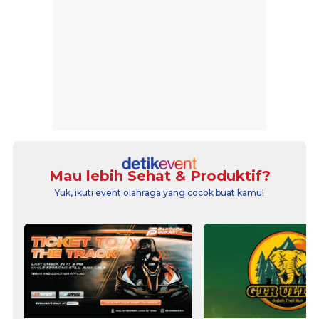
Mau lebih Sehat & Produktif?
Yuk, ikuti event olahraga yang cocok buat kamu!