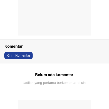
Komentar
Kirim Komentar
Belum ada komentar.
Jadilah yang pertama berkomentar di sini