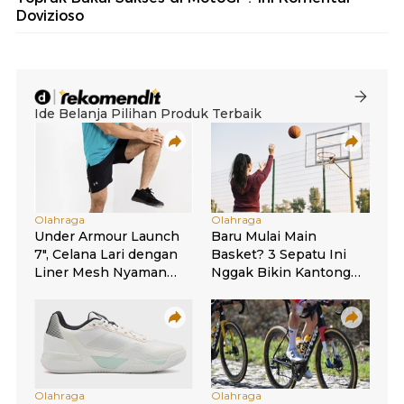
Dovizioso