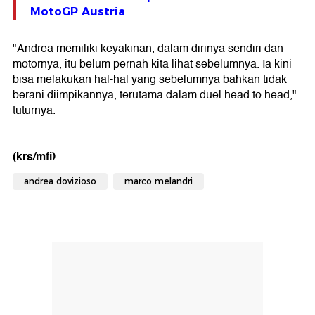
MotoGP Austria
"Andrea memiliki keyakinan, dalam dirinya sendiri dan
motornya, itu belum pernah kita lihat sebelumnya. Ia kini
bisa melakukan hal-hal yang sebelumnya bahkan tidak
berani diimpikannya, terutama dalam duel head to head,"
tuturnya.
(krs/mfi)
andrea dovizioso
marco melandri