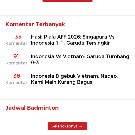
Komentar Terbanyak
133
Hasil Piala AFF 2026: Singapura Vs
Indonesia 1-1, Garuda Tersingkir
Komentar
91
Indonesia Vs Vietnam: Garuda Tumbang
0-3
Komentar
36
Indonesia Digebuk Vietnam, Nadeo:
Kami Main Kurang Bagus
Komentar
Jadwal Badminton
Selengkapnya