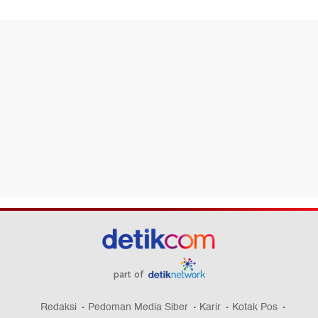
part of
Redaksi
Pedoman Media Siber
Karir
Kotak Pos