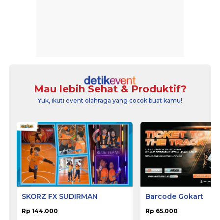
Mau lebih Sehat & Produktif?
Yuk, ikuti event olahraga yang cocok buat kamu!
SKORZ FX SUDIRMAN
Barcode Gokart
Rp 144.000
Rp 65.000