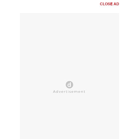
CLOSE AD