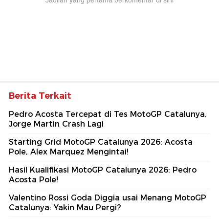
Jadilah yang pertama berkomentar di sini
Berita Terkait
Pedro Acosta Tercepat di Tes MotoGP Catalunya,
Jorge Martin Crash Lagi
Starting Grid MotoGP Catalunya 2026: Acosta
Pole, Alex Marquez Mengintai!
Hasil Kualifikasi MotoGP Catalunya 2026: Pedro
Acosta Pole!
Valentino Rossi Goda Diggia usai Menang MotoGP
Catalunya: Yakin Mau Pergi?