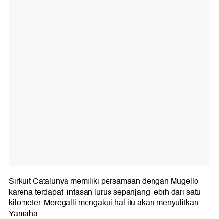
Sirkuit Catalunya memiliki persamaan dengan Mugello
karena terdapat lintasan lurus sepanjang lebih dari satu
kilometer. Meregalli mengakui hal itu akan menyulitkan
Yamaha.