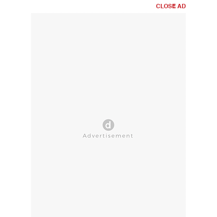
CLOSE AD