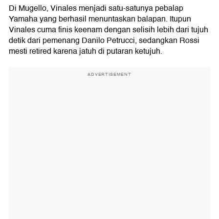
Di Mugello, Vinales menjadi satu-satunya pebalap
Yamaha yang berhasil menuntaskan balapan. Itupun
Vinales cuma finis keenam dengan selisih lebih dari tujuh
detik dari pemenang Danilo Petrucci, sedangkan Rossi
mesti retired karena jatuh di putaran ketujuh.
ADVERTISEMENT