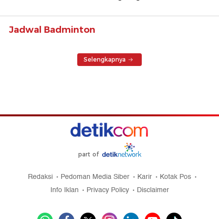
Jadwal Badminton
Selengkapnya
part of
Redaksi
Pedoman Media Siber
Karir
Kotak Pos
Info Iklan
Privacy Policy
Disclaimer