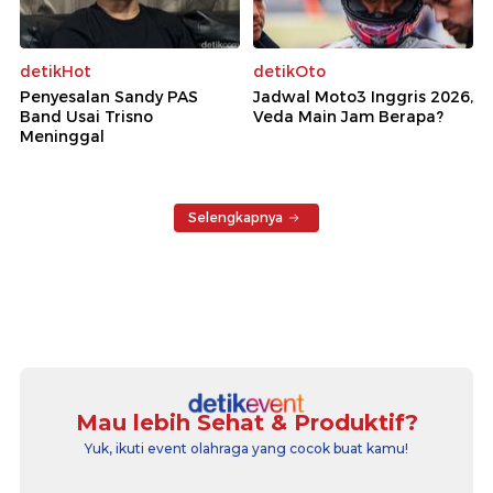
detikHot
detikOto
Penyesalan Sandy PAS
Jadwal Moto3 Inggris 2026,
Band Usai Trisno
Veda Main Jam Berapa?
Meninggal
Selengkapnya
Mau lebih Sehat & Produktif?
Yuk, ikuti event olahraga yang cocok buat kamu!