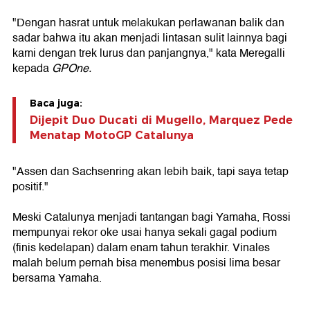
"Dengan hasrat untuk melakukan perlawanan balik dan
sadar bahwa itu akan menjadi lintasan sulit lainnya bagi
kami dengan trek lurus dan panjangnya," kata Meregalli
kepada
GPOne.
Baca juga:
Dijepit Duo Ducati di Mugello, Marquez Pede
Menatap MotoGP Catalunya
"Assen dan Sachsenring akan lebih baik, tapi saya tetap
positif."
Meski Catalunya menjadi tantangan bagi Yamaha, Rossi
mempunyai rekor oke usai hanya sekali gagal podium
(finis kedelapan) dalam enam tahun terakhir. Vinales
malah belum pernah bisa menembus posisi lima besar
bersama Yamaha.