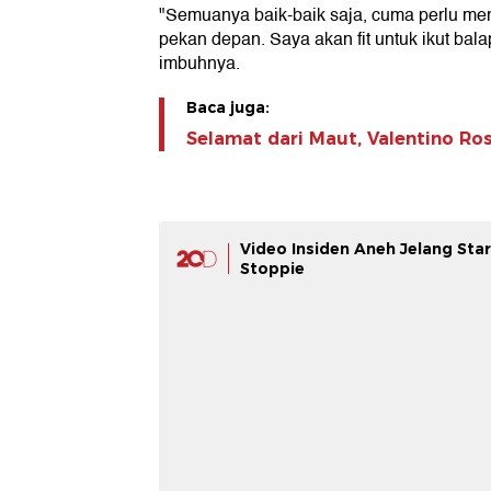
"Semuanya baik-baik saja, cuma perlu men
pekan depan. Saya akan fit untuk ikut bala
imbuhnya.
Baca juga:
Selamat dari Maut, Valentino Ros
Video Insiden Aneh Jelang Star
Stoppie