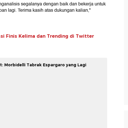
ganalisis segalanya dengan baik dan bekerja untuk
pan lagi. Terima kasih atas dukungan kalian,"
si Finis Kelima dan Trending di Twitter
t: Morbidelli Tabrak Espargaro yang Lagi