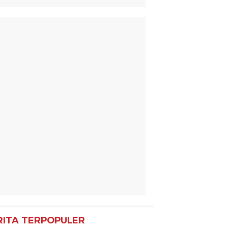
RITA TERPOPULER