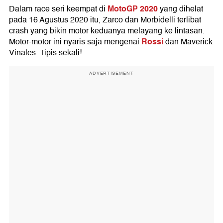
MotoGP 2020
Dalam race seri keempat di
yang dihelat
pada 16 Agustus 2020 itu, Zarco dan Morbidelli terlibat
crash yang bikin motor keduanya melayang ke lintasan.
Rossi
Motor-motor ini nyaris saja mengenai
dan Maverick
Vinales. Tipis sekali!
ADVERTISEMENT