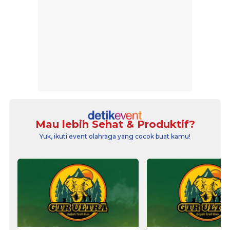
Mau lebih Sehat & Produktif?
Yuk, ikuti event olahraga yang cocok buat kamu!