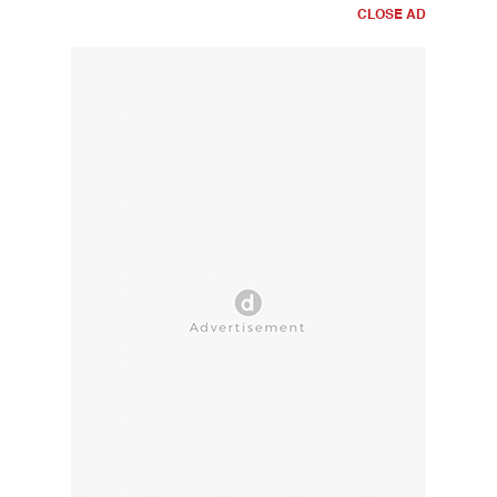
CLOSE AD