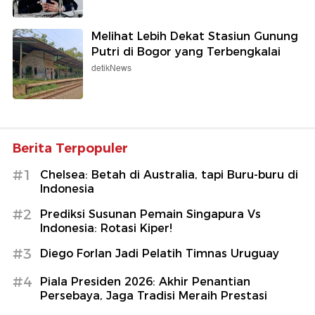
Melihat Lebih Dekat Stasiun Gunung
Putri di Bogor yang Terbengkalai
detikNews
Berita Terpopuler
#1
Chelsea: Betah di Australia, tapi Buru-buru di
Indonesia
#2
Prediksi Susunan Pemain Singapura Vs
Indonesia: Rotasi Kiper!
#3
Diego Forlan Jadi Pelatih Timnas Uruguay
#4
Piala Presiden 2026: Akhir Penantian
Persebaya, Jaga Tradisi Meraih Prestasi