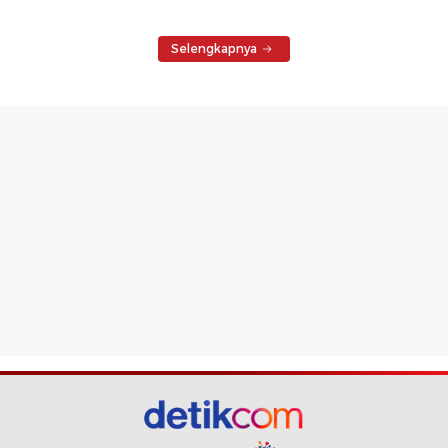
Selengkapnya