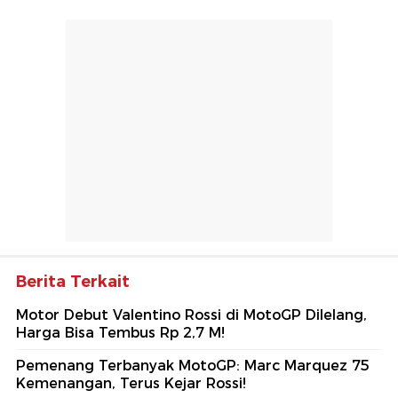
Berita Terkait
Motor Debut Valentino Rossi di MotoGP Dilelang,
Harga Bisa Tembus Rp 2,7 M!
Pemenang Terbanyak MotoGP: Marc Marquez 75
Kemenangan, Terus Kejar Rossi!