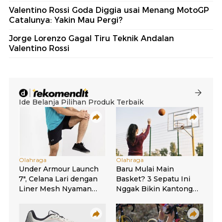
Valentino Rossi Goda Diggia usai Menang MotoGP
Catalunya: Yakin Mau Pergi?
Jorge Lorenzo Gagal Tiru Teknik Andalan
Valentino Rossi