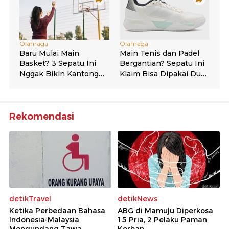
Rekomendasi
detikTravel
detikNews
Ketika Perbedaan Bahasa
ABG di Mamuju Diperkosa
Indonesia-Malaysia
15 Pria, 2 Pelaku Paman