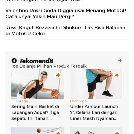
Valentino Rossi Goda Diggia usai Menang MotoGP
Catalunya: Yakin Mau Pergi?
Rossi Kaget Bezzecchi Dihukum Tak Bisa Balapan
di MotoGP Ceko