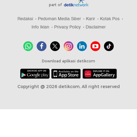
part of
Redaksi
Pedoman Media Siber
Karir
Kotak Pos
Info Iklan
Privacy Policy
Disclaimer
Download aplikasi detikcom
Copyright @ 2026 detikcom, All right reserved