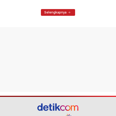
Selengkapnya