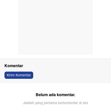
Komentar
Kirim Komentar
Belum ada komentar.
Jadilah yang pertama berkomentar di sini