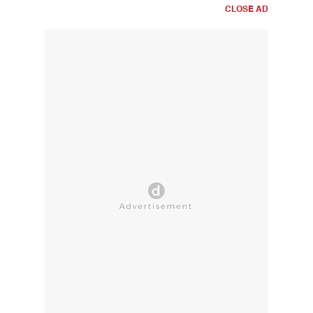
CLOSE AD