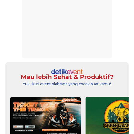
Mau lebih Sehat & Produktif?
Yuk, ikuti event olahraga yang cocok buat kamu!