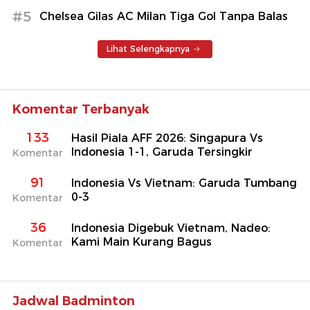
#5
Chelsea Gilas AC Milan Tiga Gol Tanpa Balas
Lihat Selengkapnya
Komentar Terbanyak
133
Hasil Piala AFF 2026: Singapura Vs
Indonesia 1-1, Garuda Tersingkir
Komentar
91
Indonesia Vs Vietnam: Garuda Tumbang
0-3
Komentar
36
Indonesia Digebuk Vietnam, Nadeo:
Kami Main Kurang Bagus
Komentar
Jadwal Badminton