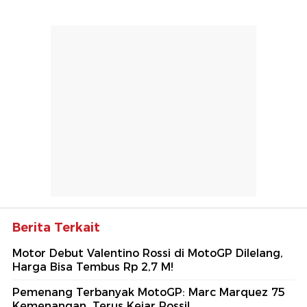
Berita Terkait
Motor Debut Valentino Rossi di MotoGP Dilelang,
Harga Bisa Tembus Rp 2,7 M!
Pemenang Terbanyak MotoGP: Marc Marquez 75
Kemenangan, Terus Kejar Rossi!