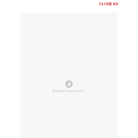
CLOSE AD