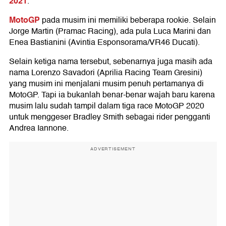
2021
.
MotoGP
pada musim ini memiliki beberapa rookie. Selain
Jorge Martin (Pramac Racing), ada pula Luca Marini dan
Enea Bastianini (Avintia Esponsorama/VR46 Ducati).
Selain ketiga nama tersebut, sebenarnya juga masih ada
nama Lorenzo Savadori (Aprilia Racing Team Gresini)
yang musim ini menjalani musim penuh pertamanya di
MotoGP. Tapi ia bukanlah benar-benar wajah baru karena
musim lalu sudah tampil dalam tiga race MotoGP 2020
untuk menggeser Bradley Smith sebagai rider pengganti
Andrea Iannone.
ADVERTISEMENT