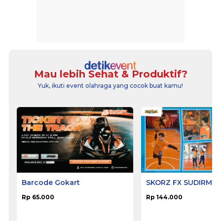
Mau lebih Sehat & Produktif?
Yuk, ikuti event olahraga yang cocok buat kamu!
Barcode Gokart
SKORZ FX SUDIRMA
Rp 65.000
Rp 144.000