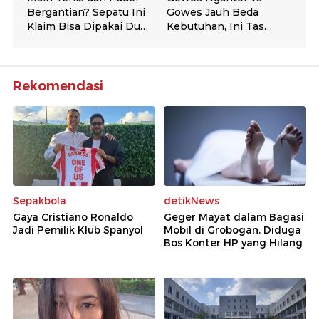
Rekomendasi
Sepakbola
detikNews
Gaya Cristiano Ronaldo
Geger Mayat dalam Bagasi
Jadi Pemilik Klub Spanyol
Mobil di Grobogan, Diduga
Bos Konter HP yang Hilang