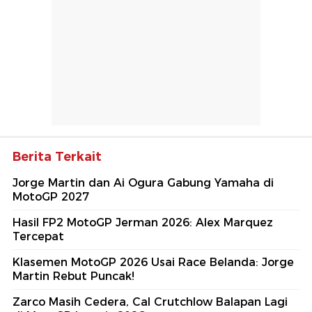
Berita Terkait
Jorge Martin dan Ai Ogura Gabung Yamaha di
MotoGP 2027
Hasil FP2 MotoGP Jerman 2026: Alex Marquez
Tercepat
Klasemen MotoGP 2026 Usai Race Belanda: Jorge
Martin Rebut Puncak!
Zarco Masih Cedera, Cal Crutchlow Balapan Lagi