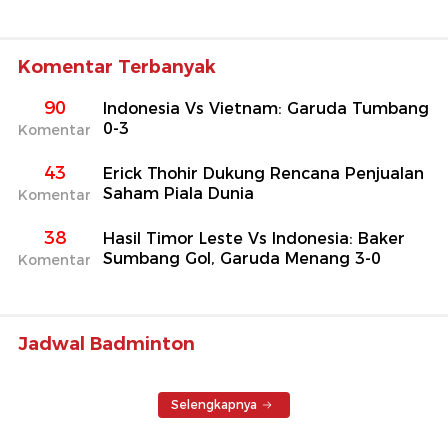
Komentar Terbanyak
90
Indonesia Vs Vietnam: Garuda Tumbang
0-3
Komentar
43
Erick Thohir Dukung Rencana Penjualan
Saham Piala Dunia
Komentar
38
Hasil Timor Leste Vs Indonesia: Baker
Sumbang Gol, Garuda Menang 3-0
Komentar
Jadwal Badminton
Selengkapnya