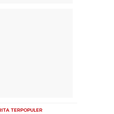
RITA TERPOPULER