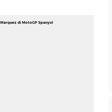
 Marquez di MotoGP Spanyol