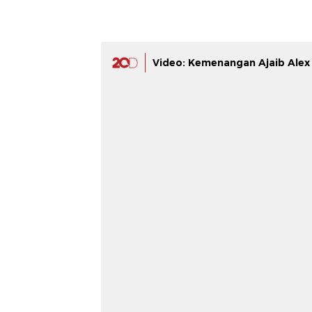
Video: Kemenangan Ajaib Alex