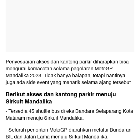
Penyesuaian akses dan kantong parkir diharapkan bisa
mengurai kemacetan selama pagelaran MotoGP
Mandalika 2023. Tidak hanya balapan, tetapi nantinya
juga ada side event yang menarik selama ajang tersebut.
Berikut akses dan kantong parkir menuju
Sirkuit
Mandalika
- Tersedia 45 shuttle bus di eks Bandara Selaparang Kota
Mataram menuju Sirkuit Mandalika.
- Seluruh penonton MotoGP diarahkan melalui Bundaran
BIL dan Jalan Lama menuju Sirkuit Mandalika.