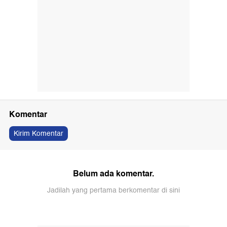
Komentar
Kirim Komentar
Belum ada komentar.
Jadilah yang pertama berkomentar di sini