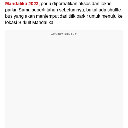
Mandalika 2023,
perlu diperhatikan akses dan lokasi
parkir. Sama seperti tahun sebelumnya, bakal ada shuttle
bus yang akan menjemput dari titik parkir untuk menuju ke
lokasi Sirkuit Mandalika.
ADVERTISEMENT