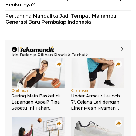
Berikutnya?
Pertamina Mandalika Jadi Tempat Menempa
Generasi Baru Pembalap Indonesia