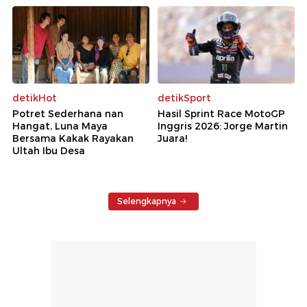
detikHot
detikSport
Potret Sederhana nan
Hasil Sprint Race MotoGP
Hangat, Luna Maya
Inggris 2026: Jorge Martin
Bersama Kakak Rayakan
Juara!
Ultah Ibu Desa
Selengkapnya