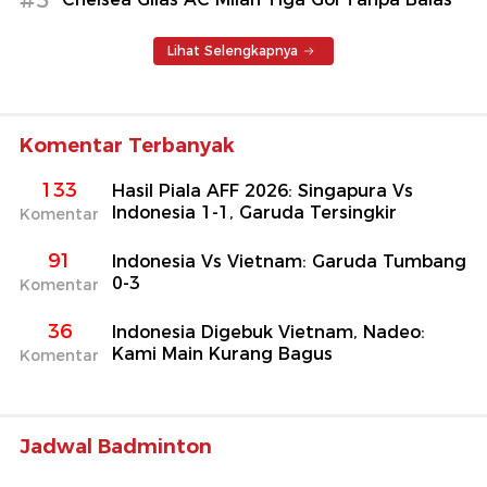
Lihat Selengkapnya
Komentar Terbanyak
133
Hasil Piala AFF 2026: Singapura Vs
Indonesia 1-1, Garuda Tersingkir
Komentar
91
Indonesia Vs Vietnam: Garuda Tumbang
0-3
Komentar
36
Indonesia Digebuk Vietnam, Nadeo:
Kami Main Kurang Bagus
Komentar
Jadwal Badminton