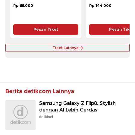
Rp 65.000
Rp 144.000
Pesan Tiket
Pesan Tiket
Tiket Lainnya
Berita detikcom Lainnya
Samsung Galaxy Z Flip8, Stylish
dengan AI Lebih Cerdas
detikInet