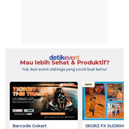
Mau lebih Sehat & Produktif?
Yuk, ikuti event olahraga yang cocok buat kamu!
Barcode Gokart
SKORZ FX SUDIRMA