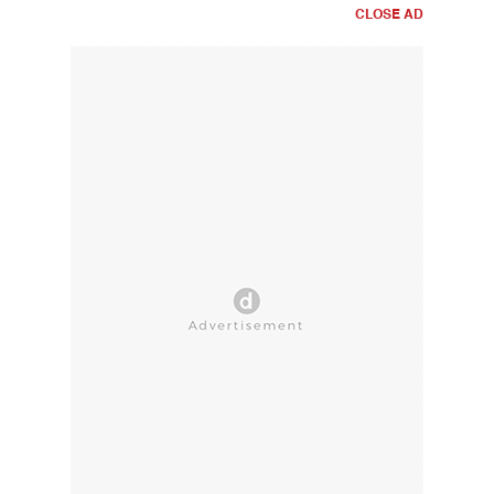
CLOSE AD