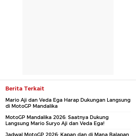
Berita Terkait
Mario Aji dan Veda Ega Harap Dukungan Langsung
di MotoGP Mandalika
MotoGP Mandalika 2026: Saatnya Dukung
Langsung Mario Suryo Aji dan Veda Ega!
Jadwal MotoGP 2026: Kapan dan di Mana Balapan