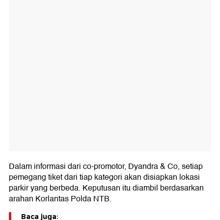
Dalam informasi dari co-promotor, Dyandra & Co, setiap
pemegang tiket dari tiap kategori akan disiapkan lokasi
parkir yang berbeda. Keputusan itu diambil berdasarkan
arahan Korlantas Polda NTB.
Baca juga: