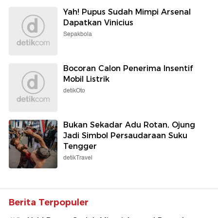
Yah! Pupus Sudah Mimpi Arsenal
Dapatkan Vinicius
Sepakbola
Bocoran Calon Penerima Insentif
Mobil Listrik
detikOto
Bukan Sekadar Adu Rotan, Ojung
Jadi Simbol Persaudaraan Suku
Tengger
detikTravel
Berita Terpopuler