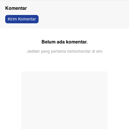
Komentar
Kirim Komentar
Belum ada komentar.
Jadilah yang pertama berkomentar di sini