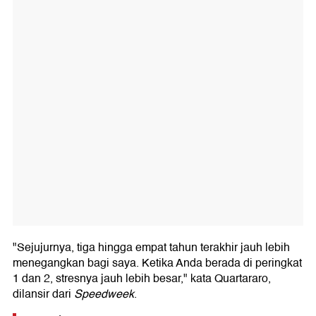
"Sejujurnya, tiga hingga empat tahun terakhir jauh lebih
menegangkan bagi saya. Ketika Anda berada di peringkat
1 dan 2, stresnya jauh lebih besar," kata Quartararo,
dilansir dari
Speedweek
.