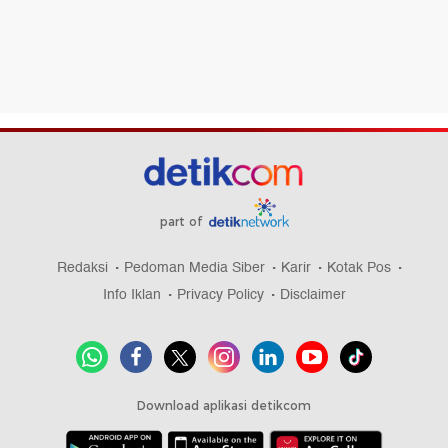
part of
Redaksi
Pedoman Media Siber
Karir
Kotak Pos
Info Iklan
Privacy Policy
Disclaimer
Download aplikasi detikcom