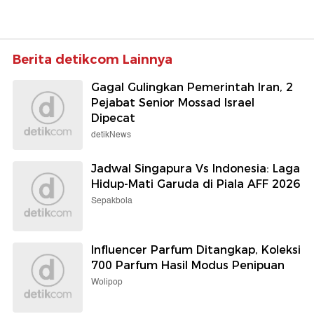
Berita detikcom Lainnya
Gagal Gulingkan Pemerintah Iran, 2
Pejabat Senior Mossad Israel
Dipecat
detikNews
Jadwal Singapura Vs Indonesia: Laga
Hidup-Mati Garuda di Piala AFF 2026
Sepakbola
Influencer Parfum Ditangkap, Koleksi
700 Parfum Hasil Modus Penipuan
Wolipop