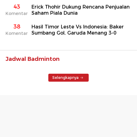
43
Erick Thohir Dukung Rencana Penjualan
Saham Piala Dunia
Komentar
38
Hasil Timor Leste Vs Indonesia: Baker
Sumbang Gol, Garuda Menang 3-0
Komentar
Jadwal Badminton
Selengkapnya