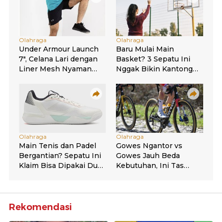
Rekomendasi