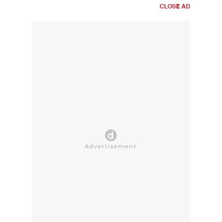
CLOSE AD