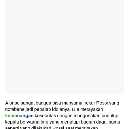
Alonso sangat bangga bisa menyamai rekor Rossi yang
notabene jadi pebalap idolanya. Dia merayakan
kemenangan
kesebelas dengan mengenakan penutup
kepala berwarna biru yang menutupi bagian dagu, sama
seperti yang dilakukan Rossi saat merayakan