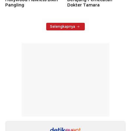
Pangling
Dokter Tamara
Selengkapnya