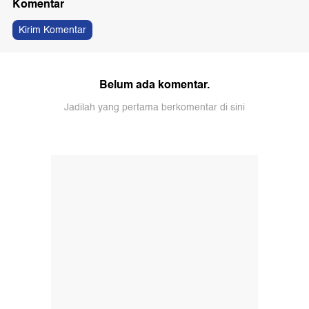
Komentar
Kirim Komentar
Belum ada komentar.
Jadilah yang pertama berkomentar di sini