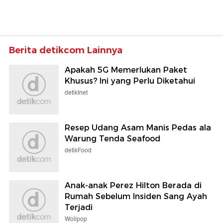
Berita detikcom Lainnya
Apakah 5G Memerlukan Paket
Khusus? Ini yang Perlu Diketahui
detikInet
Resep Udang Asam Manis Pedas ala
Warung Tenda Seafood
detikFood
Anak-anak Perez Hilton Berada di
Rumah Sebelum Insiden Sang Ayah
Terjadi
Wolipop