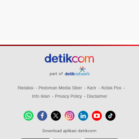
part of
Redaksi
Pedoman Media Siber
Karir
Kotak Pos
Info Iklan
Privacy Policy
Disclaimer
Download aplikasi detikcom