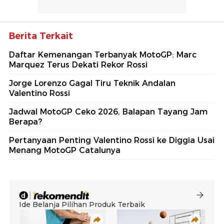
Berita Terkait
Daftar Kemenangan Terbanyak MotoGP: Marc
Marquez Terus Dekati Rekor Rossi
Jorge Lorenzo Gagal Tiru Teknik Andalan
Valentino Rossi
Jadwal MotoGP Ceko 2026, Balapan Tayang Jam
Berapa?
Pertanyaan Penting Valentino Rossi ke Diggia Usai
Menang MotoGP Catalunya