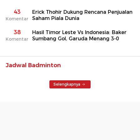
43
Erick Thohir Dukung Rencana Penjualan
Saham Piala Dunia
Komentar
38
Hasil Timor Leste Vs Indonesia: Baker
Sumbang Gol, Garuda Menang 3-0
Komentar
Jadwal Badminton
Selengkapnya