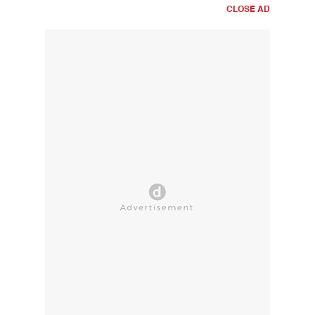
CLOSE AD