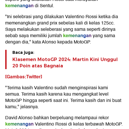
kemenangan
di Sentul.
"Ini selebrasi yang dilakukan Valentino Rossi ketika dia
memenangkan grand prix sebelas kali di kelas 125cc.
Saya melakukan seleberasi yang sama seperti dirinya
kemenangan
sebab saya memiliki jumlah
yang sama
dengan dia," kata Alonso kepada MotoGP.
Baca juga:
Klasemen MotoGP 2024: Martin Kini Unggul
20 Poin atas Bagnaia
[Gambas:Twitter]
"Terima kasih Valentino sudah menginspirasi kami
semua. Terima kasih karena kau mengangkat level
MotoGP hingga seperti saat ini. Terima kasih dan ini buat
kamu," jelasnya.
David Alonso bahkan berpeluang melampaui rekor
kemenangan
Valentino Rossi di kelas terbawah MotoGP.