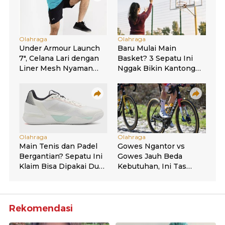
Rekomendasi