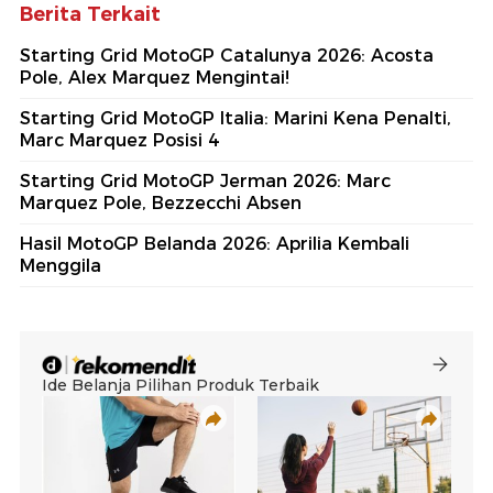
Berita Terkait
Starting Grid MotoGP Catalunya 2026: Acosta
Pole, Alex Marquez Mengintai!
Starting Grid MotoGP Italia: Marini Kena Penalti,
Marc Marquez Posisi 4
Starting Grid MotoGP Jerman 2026: Marc
Marquez Pole, Bezzecchi Absen
Hasil MotoGP Belanda 2026: Aprilia Kembali
Menggila