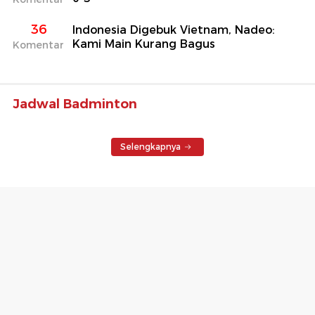
36
Indonesia Digebuk Vietnam, Nadeo:
Kami Main Kurang Bagus
Komentar
Jadwal Badminton
Selengkapnya