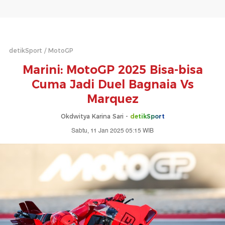
detikSport
MotoGP
Marini: MotoGP 2025 Bisa-bisa
Cuma Jadi Duel Bagnaia Vs
Marquez
Okdwitya Karina Sari -
detikSport
Sabtu, 11 Jan 2025 05:15 WIB