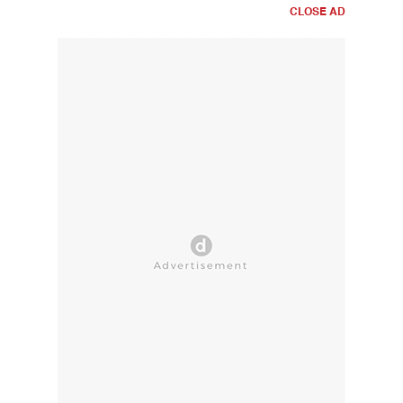
CLOSE AD