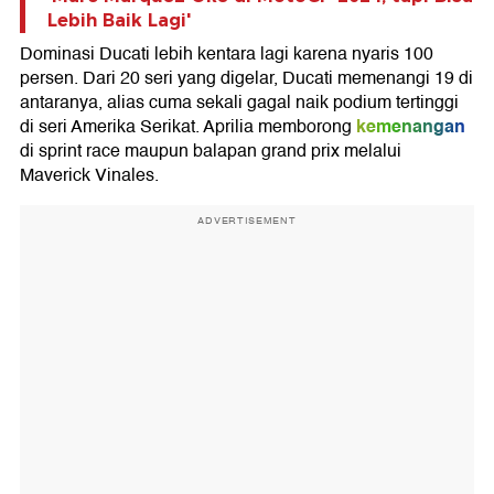
Lebih Baik Lagi'
Dominasi Ducati lebih kentara lagi karena nyaris 100
persen. Dari 20 seri yang digelar, Ducati memenangi 19 di
antaranya, alias cuma sekali gagal naik podium tertinggi
kemenangan
di seri Amerika Serikat. Aprilia memborong
di sprint race maupun balapan grand prix melalui
Maverick Vinales.
ADVERTISEMENT