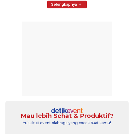
Selengkapnya
Mau lebih Sehat & Produktif?
Yuk, ikuti event olahraga yang cocok buat kamu!