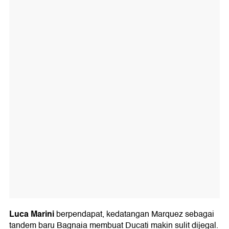
Luca Marini
berpendapat, kedatangan Marquez sebagai
tandem baru Bagnaia membuat Ducati makin sulit dijegal.