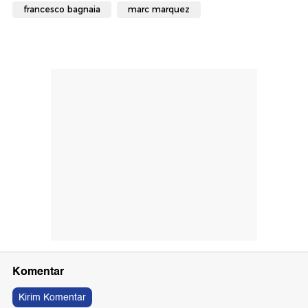
francesco bagnaia
marc marquez
Komentar
Kirim Komentar