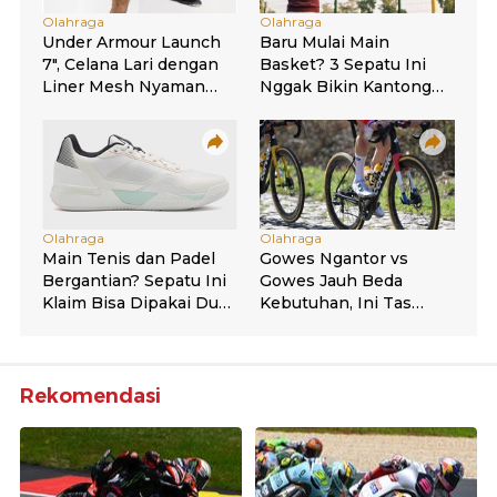
Rekomendasi