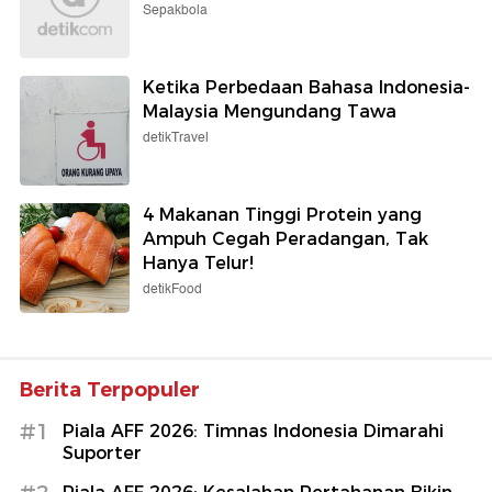
Sepakbola
Ketika Perbedaan Bahasa Indonesia-
Malaysia Mengundang Tawa
detikTravel
4 Makanan Tinggi Protein yang
Ampuh Cegah Peradangan, Tak
Hanya Telur!
detikFood
Berita Terpopuler
#1
Piala AFF 2026: Timnas Indonesia Dimarahi
Suporter