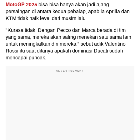
MotoGP 2025
bisa-bisa hanya akan jadi ajang
persaingan di antara kedua pebalap, apabila Aprilia dan
KTM tidak naik level dari musim lalu.
"Kurasa tidak. Dengan Pecco dan Marca berada di tim
yang sama, mereka akan saling menekan satu sama lain
untuk meningkatkan diri mereka," sebut adik Valentino
Rossi itu saat ditanya apakah dominasi Ducati sudah
mencapai puncak.
ADVERTISEMENT