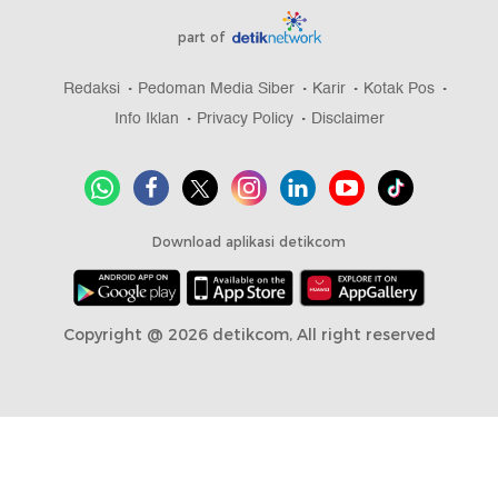
part of
Redaksi
Pedoman Media Siber
Karir
Kotak Pos
Info Iklan
Privacy Policy
Disclaimer
Download aplikasi detikcom
Copyright @ 2026 detikcom, All right reserved