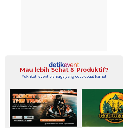
Mau lebih Sehat & Produktif?
Yuk, ikuti event olahraga yang cocok buat kamu!