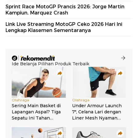
Sprint Race MotoGP Prancis 2026: Jorge Martin
Kampiun, Marquez Crash
Link Live Streaming MotoGP Ceko 2026 Hari Ini
Lengkap Klasemen Sementaranya