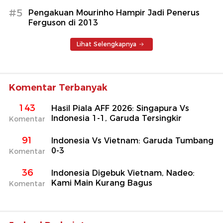
#5
Pengakuan Mourinho Hampir Jadi Penerus
Ferguson di 2013
Lihat Selengkapnya
Komentar Terbanyak
143
Hasil Piala AFF 2026: Singapura Vs
Indonesia 1-1, Garuda Tersingkir
Komentar
91
Indonesia Vs Vietnam: Garuda Tumbang
0-3
Komentar
36
Indonesia Digebuk Vietnam, Nadeo:
Kami Main Kurang Bagus
Komentar