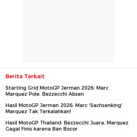
Berita Terkait
Starting Grid MotoGP Jerman 2026: Marc
Marquez Pole, Bezzecchi Absen
Hasil MotoGP Jerman 2026: Marc 'Sachsenking'
Marquez Tak Terkalahkan!
Hasil MotoGP Thailand: Bezzecchi Juara, Marquez
Gagal Finis karena Ban Bocor