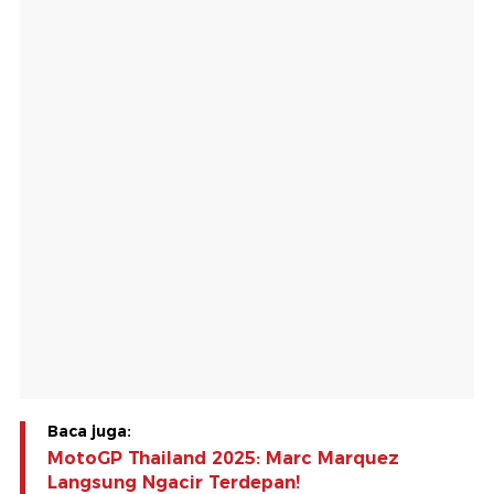
Baca juga:
MotoGP Thailand 2025: Marc Marquez
Langsung Ngacir Terdepan!