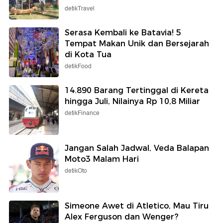
detikTravel
Serasa Kembali ke Batavia! 5
Tempat Makan Unik dan Bersejarah
di Kota Tua
detikFood
14.890 Barang Tertinggal di Kereta
hingga Juli, Nilainya Rp 10,8 Miliar
detikFinance
Jangan Salah Jadwal, Veda Balapan
Moto3 Malam Hari
detikOto
Simeone Awet di Atletico, Mau Tiru
Alex Ferguson dan Wenger?