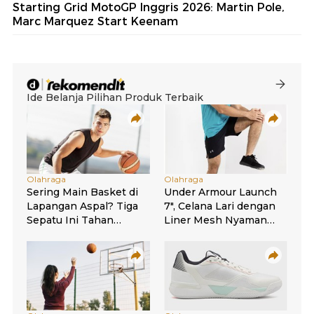
Starting Grid MotoGP Inggris 2026: Martin Pole,
Marc Marquez Start Keenam