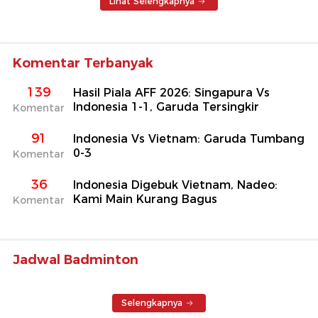
Lihat Selengkapnya
Komentar Terbanyak
139
Hasil Piala AFF 2026: Singapura Vs
Indonesia 1-1, Garuda Tersingkir
Komentar
91
Indonesia Vs Vietnam: Garuda Tumbang
0-3
Komentar
36
Indonesia Digebuk Vietnam, Nadeo:
Kami Main Kurang Bagus
Komentar
Jadwal Badminton
Selengkapnya