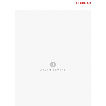
CLOSE AD