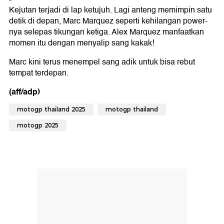
Kejutan terjadi di lap ketujuh. Lagi anteng memimpin satu
detik di depan, Marc Marquez seperti kehilangan power-
nya selepas tikungan ketiga. Alex Marquez manfaatkan
momen itu dengan menyalip sang kakak!
Marc kini terus menempel sang adik untuk bisa rebut
tempat terdepan.
(aff/adp)
motogp thailand 2025
motogp thailand
motogp 2025