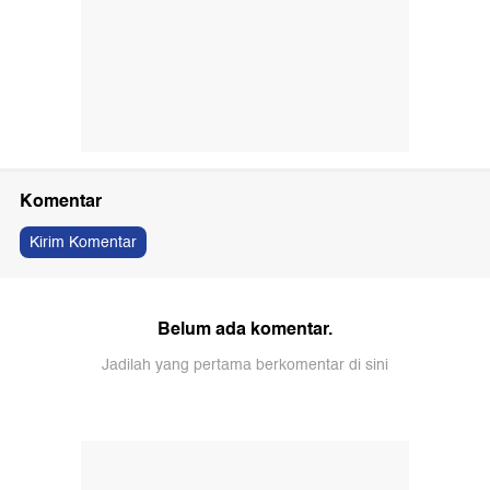
Komentar
Kirim Komentar
Belum ada komentar.
Jadilah yang pertama berkomentar di sini