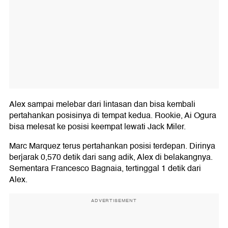
Alex sampai melebar dari lintasan dan bisa kembali
pertahankan posisinya di tempat kedua. Rookie, Ai Ogura
bisa melesat ke posisi keempat lewati Jack Miler.
Marc Marquez terus pertahankan posisi terdepan. Dirinya
berjarak 0,570 detik dari sang adik, Alex di belakangnya.
Sementara Francesco Bagnaia, tertinggal 1 detik dari
Alex.
ADVERTISEMENT