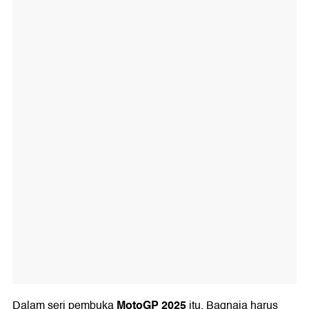
MotoGP 2025
Dalam seri pembuka
itu, Bagnaia harus