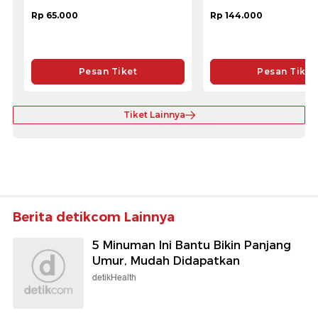
Rp 65.000
Rp 144.000
Pesan Tiket
Pesan Tiket
Tiket Lainnya
Berita detikcom Lainnya
5 Minuman Ini Bantu Bikin Panjang
Umur, Mudah Didapatkan
detikHealth