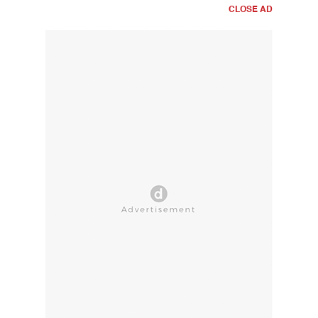
CLOSE AD