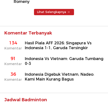
Romeny
Lihat Selengkapnya
Komentar Terbanyak
134
Hasil Piala AFF 2026: Singapura Vs
Indonesia 1-1, Garuda Tersingkir
Komentar
91
Indonesia Vs Vietnam: Garuda Tumbang
0-3
Komentar
36
Indonesia Digebuk Vietnam, Nadeo:
Kami Main Kurang Bagus
Komentar
Jadwal Badminton