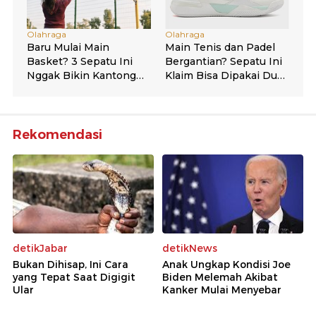
Rekomendasi
detikJabar
detikNews
Bukan Dihisap, Ini Cara
Anak Ungkap Kondisi Joe
yang Tepat Saat Digigit
Biden Melemah Akibat
Ular
Kanker Mulai Menyebar