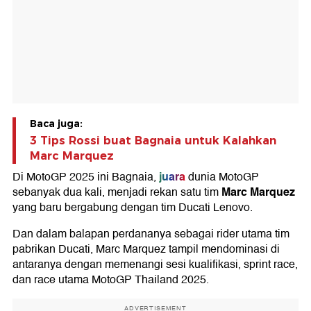
Baca juga:
3 Tips Rossi buat Bagnaia untuk Kalahkan
Marc Marquez
juara
Di MotoGP 2025 ini Bagnaia,
dunia MotoGP
Marc Marquez
sebanyak dua kali, menjadi rekan satu tim
yang baru bergabung dengan tim Ducati Lenovo.
Dan dalam balapan perdananya sebagai rider utama tim
pabrikan Ducati, Marc Marquez tampil mendominasi di
antaranya dengan memenangi sesi kualifikasi, sprint race,
dan race utama MotoGP Thailand 2025.
ADVERTISEMENT