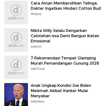
Cara Aman Membersihkan Telinga,
Dokter Ingatkan Hindari Cotton Bud
Wolipop
Nikita Willy Selalu Dengarkan
Celotehan Issa Demi Bangun Ikatan
Emosional
detikHot
7 Rekomendasi Tempat Glamping
Murah Pemandangan Gunung 2026
detikTravel
Anak Ungkap Kondisi Joe Biden
Melemah Akibat Kanker Mulai
Menyebar
detikNews