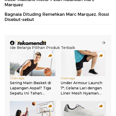
Marquez
Bagnaia Dituding Remehkan Marc Marquez, Rossi
Disebut-sebut