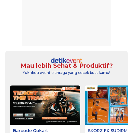
Mau lebih Sehat & Produktif?
Yuk, ikuti event olahraga yang cocok buat kamu!
Barcode Gokart
SKORZ FX SUDIRMA