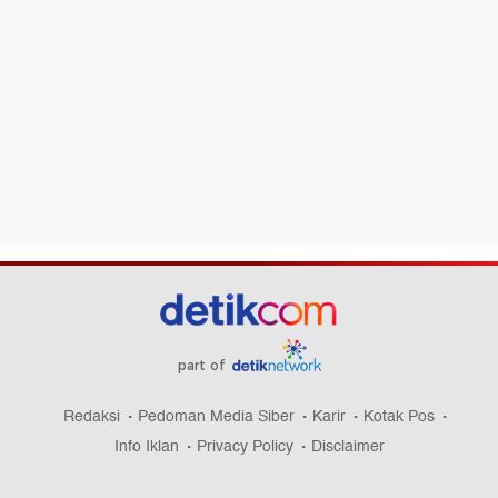
part of
Redaksi
Pedoman Media Siber
Karir
Kotak Pos
Info Iklan
Privacy Policy
Disclaimer