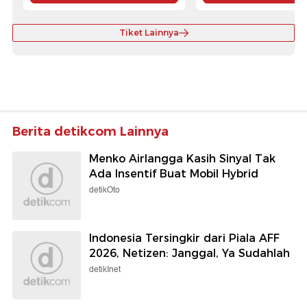
Tiket Lainnya
Berita detikcom Lainnya
Menko Airlangga Kasih Sinyal Tak
Ada Insentif Buat Mobil Hybrid
detikOto
Indonesia Tersingkir dari Piala AFF
2026, Netizen: Janggal, Ya Sudahlah
detikInet