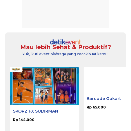
Mau lebih Sehat & Produktif?
Yuk, ikuti event olahraga yang cocok buat kamu!
SKORZ FX SUDIRMAN
Barcode Gokart
Rp 144.000
Rp 65.000