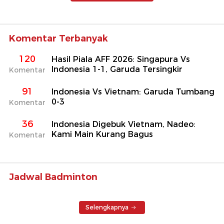
Komentar Terbanyak
120
Hasil Piala AFF 2026: Singapura Vs
Indonesia 1-1, Garuda Tersingkir
Komentar
91
Indonesia Vs Vietnam: Garuda Tumbang
0-3
Komentar
36
Indonesia Digebuk Vietnam, Nadeo:
Kami Main Kurang Bagus
Komentar
Jadwal Badminton
Selengkapnya