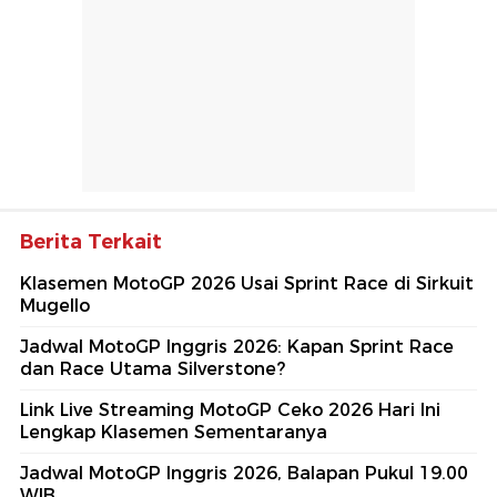
Berita Terkait
Klasemen MotoGP 2026 Usai Sprint Race di Sirkuit
Mugello
Jadwal MotoGP Inggris 2026: Kapan Sprint Race
dan Race Utama Silverstone?
Link Live Streaming MotoGP Ceko 2026 Hari Ini
Lengkap Klasemen Sementaranya
Jadwal MotoGP Inggris 2026, Balapan Pukul 19.00
WIB