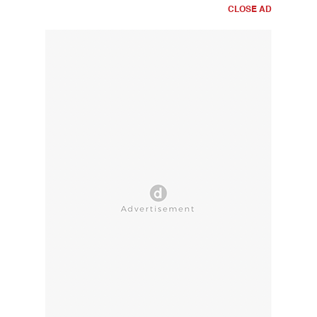
CLOSE AD