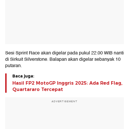
Sesi Sprint Race akan digelar pada pukul 22.00 WIB nanti
di Sirkuit Silverstone. Balapan akan digelar sebanyak 10
putaran.
Baca juga:
Hasil FP2 MotoGP Inggris 2025: Ada Red Flag,
Quartararo Tercepat
ADVERTISEMENT