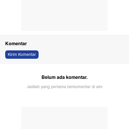
Komentar
Kirim Komentar
Belum ada komentar.
Jadilah yang pertama berkomentar di sini