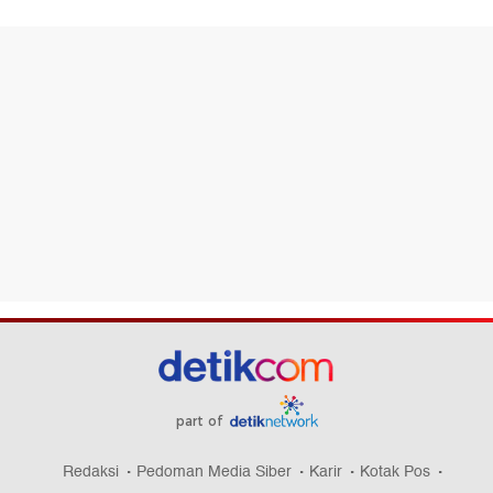
part of
Redaksi
Pedoman Media Siber
Karir
Kotak Pos