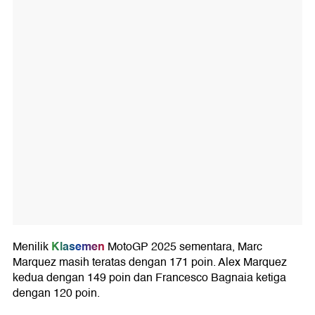
Klasemen
Menilik
MotoGP 2025 sementara, Marc
Marquez masih teratas dengan 171 poin. Alex Marquez
kedua dengan 149 poin dan Francesco Bagnaia ketiga
dengan 120 poin.