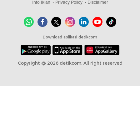
Info Iklan
Privacy Policy
Disclaimer
Download aplikasi detikcom
Copyright @ 2026 detikcom, All right reserved