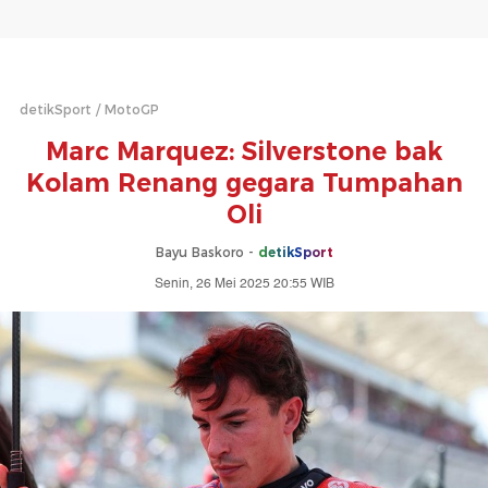
detikSport
MotoGP
Marc Marquez: Silverstone bak
Kolam Renang gegara Tumpahan
Oli
Bayu Baskoro -
detikSport
Senin, 26 Mei 2025 20:55 WIB