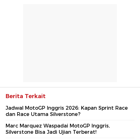
Berita Terkait
Jadwal MotoGP Inggris 2026: Kapan Sprint Race
dan Race Utama Silverstone?
Marc Marquez Waspadai MotoGP Inggris,
Silverstone Bisa Jadi Ujian Terberat!