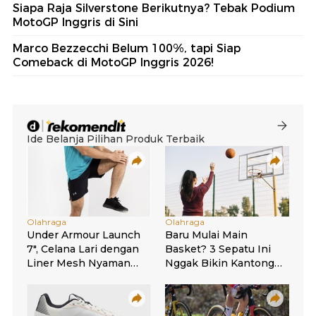
Siapa Raja Silverstone Berikutnya? Tebak Podium
MotoGP Inggris di Sini
Marco Bezzecchi Belum 100%, tapi Siap
Comeback di MotoGP Inggris 2026!