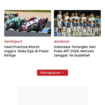
detikSport
detikInet
Hasil Practice Moto3
Indonesia Tersingkir dari
Inggris: Veda Ega di Posisi
Piala AFF 2026, Netizen:
Ketiga
Janggal, Ya Sudahlah
Selengkapnya