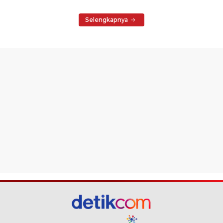
Selengkapnya