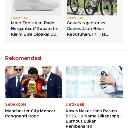
Rekomendasi
Sepakbola
detikBali
Manchester City Mencari
Kasus Nakes Hina Pasien
Pengganti Rodri
BPJS: 10 Nama Dikantongi-
Burnout Bukan
Pembenaran