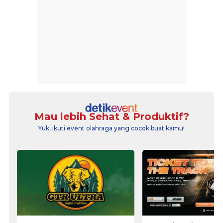
Mau lebih Sehat & Produktif?
Yuk, ikuti event olahraga yang cocok buat kamu!