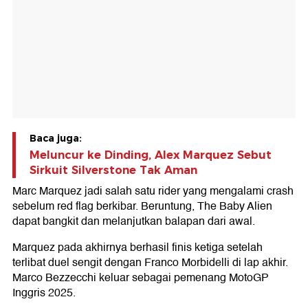
Baca juga:
Meluncur ke Dinding, Alex Marquez Sebut
Sirkuit Silverstone Tak Aman
Marc Marquez jadi salah satu rider yang mengalami crash
sebelum red flag berkibar. Beruntung, The Baby Alien
dapat bangkit dan melanjutkan balapan dari awal.
Marquez pada akhirnya berhasil finis ketiga setelah
terlibat duel sengit dengan Franco Morbidelli di lap akhir.
Marco Bezzecchi keluar sebagai pemenang MotoGP
Inggris 2025.