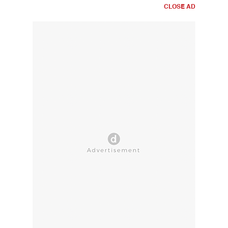
CLOSE AD