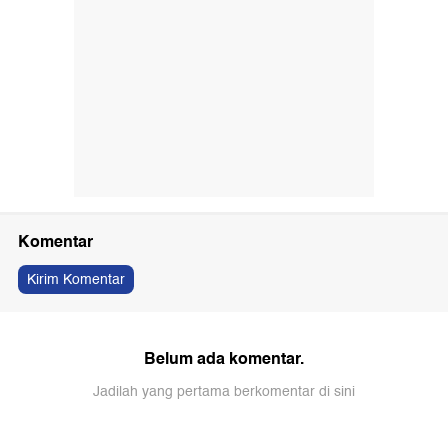
Komentar
Kirim Komentar
Belum ada komentar.
Jadilah yang pertama berkomentar di sini