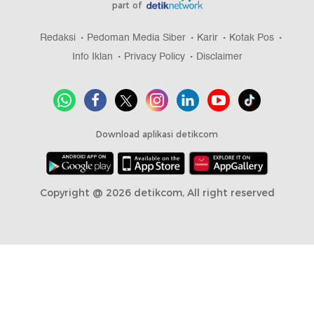
part of
Redaksi
Pedoman Media Siber
Karir
Kotak Pos
Info Iklan
Privacy Policy
Disclaimer
Download aplikasi detikcom
Copyright @ 2026 detikcom, All right reserved