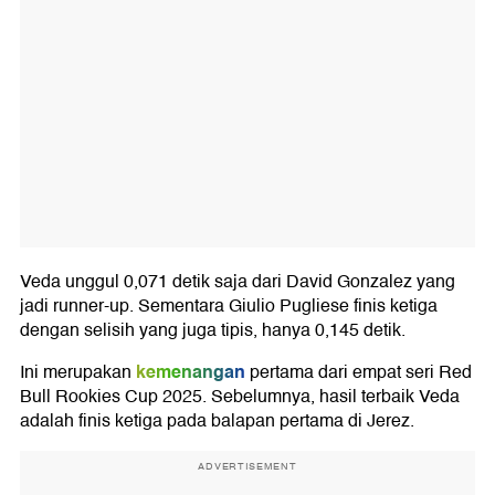
Veda unggul 0,071 detik saja dari David Gonzalez yang
jadi runner-up. Sementara Giulio Pugliese finis ketiga
dengan selisih yang juga tipis, hanya 0,145 detik.
kemenangan
Ini merupakan
pertama dari empat seri Red
Bull Rookies Cup 2025. Sebelumnya, hasil terbaik Veda
adalah finis ketiga pada balapan pertama di Jerez.
ADVERTISEMENT