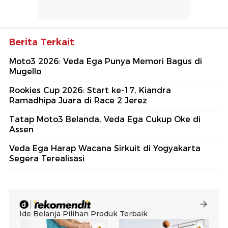
Berita Terkait
Moto3 2026: Veda Ega Punya Memori Bagus di
Mugello
Rookies Cup 2026: Start ke-17, Kiandra
Ramadhipa Juara di Race 2 Jerez
Tatap Moto3 Belanda, Veda Ega Cukup Oke di
Assen
Veda Ega Harap Wacana Sirkuit di Yogyakarta
Segera Terealisasi