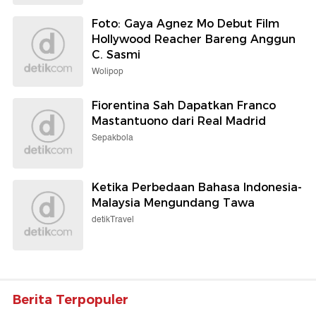
Foto: Gaya Agnez Mo Debut Film
Hollywood Reacher Bareng Anggun
C. Sasmi
Wolipop
Fiorentina Sah Dapatkan Franco
Mastantuono dari Real Madrid
Sepakbola
Ketika Perbedaan Bahasa Indonesia-
Malaysia Mengundang Tawa
detikTravel
Berita Terpopuler