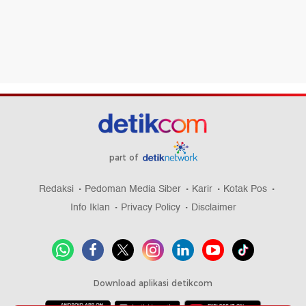
part of
Redaksi
Pedoman Media Siber
Karir
Kotak Pos
Info Iklan
Privacy Policy
Disclaimer
Download aplikasi detikcom