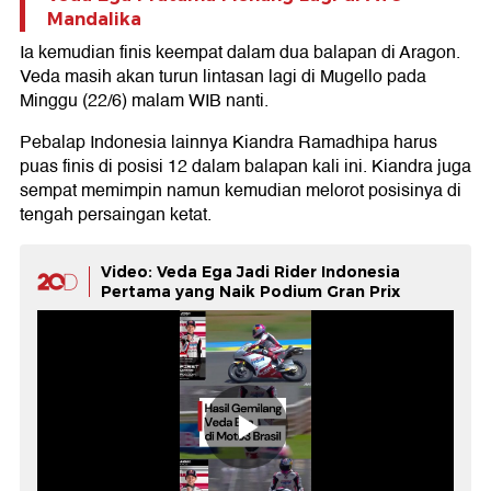
Mandalika
Ia kemudian finis keempat dalam dua balapan di Aragon.
Veda masih akan turun lintasan lagi di Mugello pada
Minggu (22/6) malam WIB nanti.
Pebalap Indonesia lainnya Kiandra Ramadhipa harus
puas finis di posisi 12 dalam balapan kali ini. Kiandra juga
sempat memimpin namun kemudian melorot posisinya di
tengah persaingan ketat.
Video: Veda Ega Jadi Rider Indonesia
Pertama yang Naik Podium Gran Prix