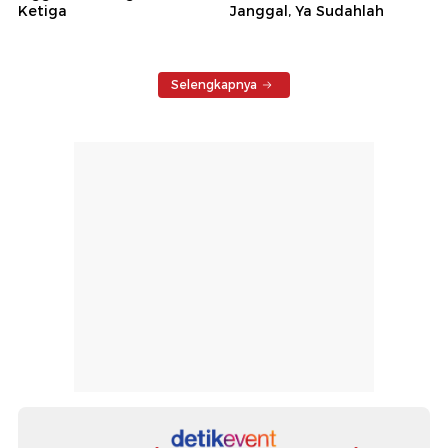
Ketiga
Janggal, Ya Sudahlah
Selengkapnya