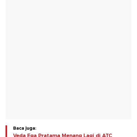
Baca juga:
Veda Ega Pratama Menang Lagi di ATC