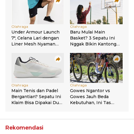
Rekomendasi