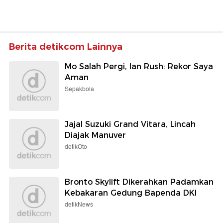
Berita detikcom Lainnya
Mo Salah Pergi, Ian Rush: Rekor Saya
Aman
Sepakbola
Jajal Suzuki Grand Vitara, Lincah
Diajak Manuver
detikOto
Bronto Skylift Dikerahkan Padamkan
Kebakaran Gedung Bapenda DKI
detikNews