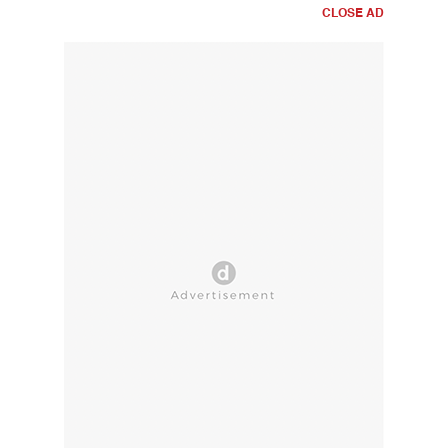
CLOSE AD