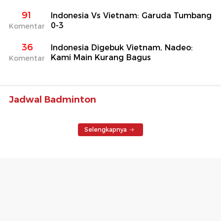
91
Indonesia Vs Vietnam: Garuda Tumbang
0-3
Komentar
36
Indonesia Digebuk Vietnam, Nadeo:
Kami Main Kurang Bagus
Komentar
Jadwal Badminton
Selengkapnya