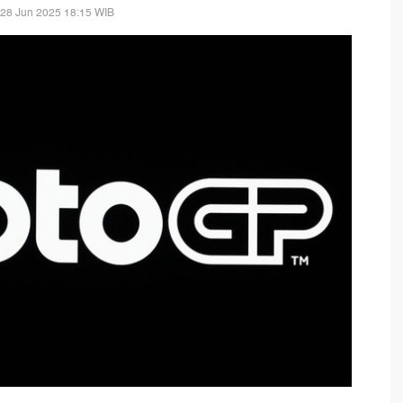
 28 Jun 2025 18:15 WIB