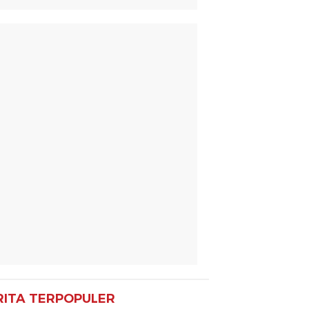
RITA TERPOPULER