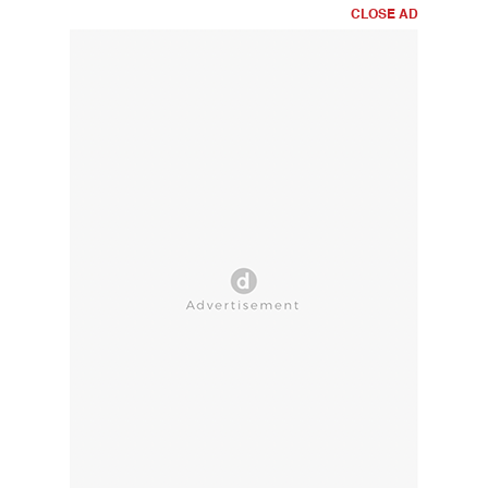
CLOSE AD