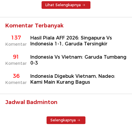
Lihat Selengkapnya
Komentar Terbanyak
137
Hasil Piala AFF 2026: Singapura Vs
Indonesia 1-1, Garuda Tersingkir
Komentar
91
Indonesia Vs Vietnam: Garuda Tumbang
0-3
Komentar
36
Indonesia Digebuk Vietnam, Nadeo:
Kami Main Kurang Bagus
Komentar
Jadwal Badminton
Selengkapnya