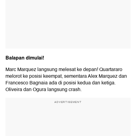
Balapan dimulai!
Marc Marquez langsung melesat ke depan! Quartararo
melorot ke posisi keempat, sementara Alex Marquez dan
Francesco Bagnaia ada di posisi kedua dan ketiga.
Oliveira dan Ogura langsung crash.
ADVERTISEMENT