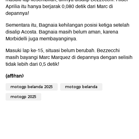
Aprilia itu hanya berjarak 0,080 detik dari Marc di
depannya!
Sementara itu, Bagnaia kehilangan posisi ketiga setelah
disalip Acosta. Bagnaia masih belum aman, karena
Morbidelli juga membayanginya.
Masuki lap ke-15, situasi belum berubah. Bezzecchi
masih bayangi Marc Marquez di depannya dengan selisih
tidak lebih dari 0,5 detik!
(aff/ran)
motogp belanda 2025
motogp belanda
motogp 2025