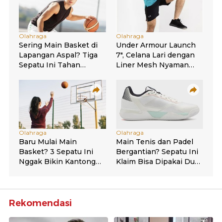
Rekomendasi