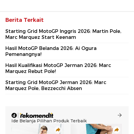
Berita Terkait
Starting Grid MotoGP Inggris 2026: Martin Pole,
Marc Marquez Start Keenam
Hasil MotoGP Belanda 2026: Ai Ogura
Pemenangnya!
Hasil Kualifikasi MotoGP Jerman 2026: Marc
Marquez Rebut Pole!
Starting Grid MotoGP Jerman 2026: Marc
Marquez Pole, Bezzecchi Absen