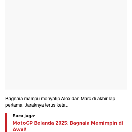
Bagnaia mampu menyalip Alex dan Marc di akhir lap
pertama. Jaraknya terus ketat.
Baca juga:
MotoGP Belanda 2025: Bagnaia Memimpin di
Awal!