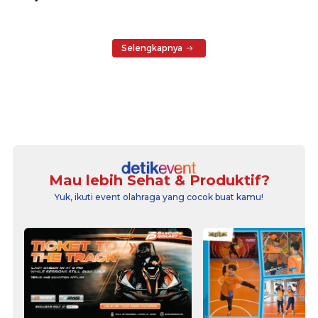
Selengkapnya
Mau lebih Sehat & Produktif?
Yuk, ikuti event olahraga yang cocok buat kamu!