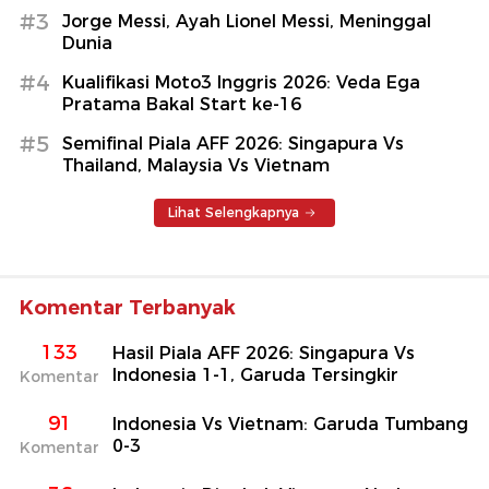
#3
Jorge Messi, Ayah Lionel Messi, Meninggal
Dunia
#4
Kualifikasi Moto3 Inggris 2026: Veda Ega
Pratama Bakal Start ke-16
#5
Semifinal Piala AFF 2026: Singapura Vs
Thailand, Malaysia Vs Vietnam
Lihat Selengkapnya
Komentar Terbanyak
133
Hasil Piala AFF 2026: Singapura Vs
Indonesia 1-1, Garuda Tersingkir
Komentar
91
Indonesia Vs Vietnam: Garuda Tumbang
0-3
Komentar