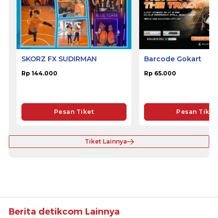
SKORZ FX SUDIRMAN
Barcode Gokart
Rp 144.000
Rp 65.000
Pesan Tiket
Pesan Tiket
Tiket Lainnya
Berita detikcom Lainnya