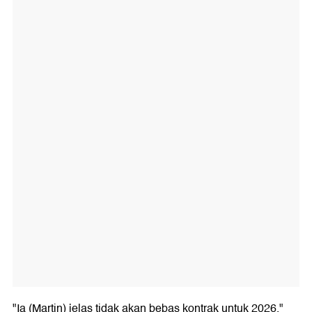
"Ia (Martin) jelas tidak akan bebas kontrak untuk 2026,"