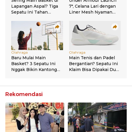
Rekomendasi