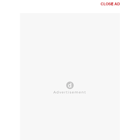
CLOSE AD