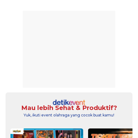
Mau lebih Sehat & Produktif?
Yuk, ikuti event olahraga yang cocok buat kamu!