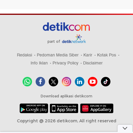
part of
Redaksi
Pedoman Media Siber
Karir
Kotak Pos
Info Iklan
Privacy Policy
Disclaimer
Download aplikasi detikcom
Copyright @ 2026 detikcom, All right reserved