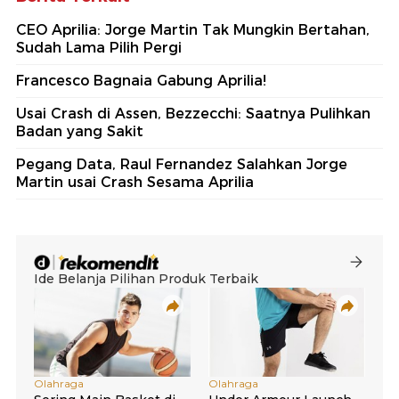
CEO Aprilia: Jorge Martin Tak Mungkin Bertahan,
Sudah Lama Pilih Pergi
Francesco Bagnaia Gabung Aprilia!
Usai Crash di Assen, Bezzecchi: Saatnya Pulihkan
Badan yang Sakit
Pegang Data, Raul Fernandez Salahkan Jorge
Martin usai Crash Sesama Aprilia