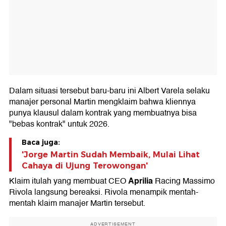
Dalam situasi tersebut baru-baru ini Albert Varela selaku
manajer personal Martin mengklaim bahwa kliennya
punya klausul dalam kontrak yang membuatnya bisa
"bebas kontrak" untuk 2026.
Baca juga:
'Jorge Martin Sudah Membaik, Mulai Lihat
Cahaya di Ujung Terowongan'
Aprilia
Klaim itulah yang membuat CEO
Racing Massimo
Rivola langsung bereaksi. Rivola menampik mentah-
mentah klaim manajer Martin tersebut.
ADVERTISEMENT