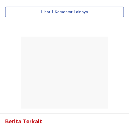
Berita Terkait