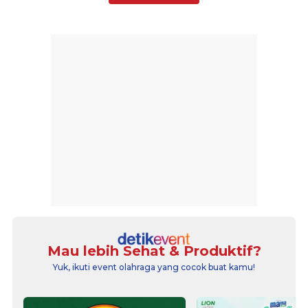
Mau lebih Sehat & Produktif?
Yuk, ikuti event olahraga yang cocok buat kamu!