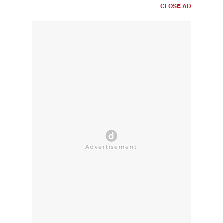
CLOSE AD