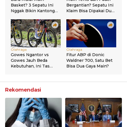
Rekomendasi