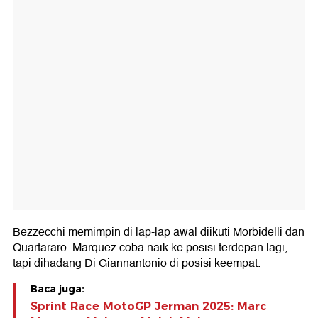
Bezzecchi memimpin di lap-lap awal diikuti Morbidelli dan
Quartararo. Marquez coba naik ke posisi terdepan lagi,
tapi dihadang Di Giannantonio di posisi keempat.
Baca juga:
Sprint Race MotoGP Jerman 2025: Marc