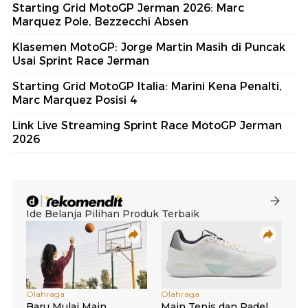
Starting Grid MotoGP Jerman 2026: Marc
Marquez Pole, Bezzecchi Absen
Klasemen MotoGP: Jorge Martin Masih di Puncak
Usai Sprint Race Jerman
Starting Grid MotoGP Italia: Marini Kena Penalti,
Marc Marquez Posisi 4
Link Live Streaming Sprint Race MotoGP Jerman
2026