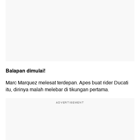
Balapan dimulai!
Marc Marquez melesat terdepan. Apes buat rider Ducati
itu, dirinya malah melebar di tikungan pertama.
ADVERTISEMENT