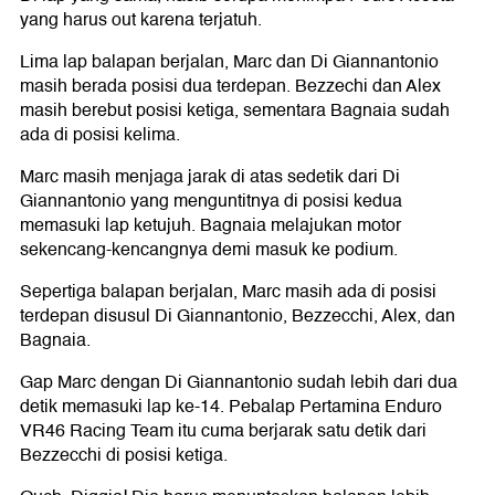
yang harus out karena terjatuh.
Lima lap balapan berjalan, Marc dan Di Giannantonio
masih berada posisi dua terdepan. Bezzechi dan Alex
masih berebut posisi ketiga, sementara Bagnaia sudah
ada di posisi kelima.
Marc masih menjaga jarak di atas sedetik dari Di
Giannantonio yang menguntitnya di posisi kedua
memasuki lap ketujuh. Bagnaia melajukan motor
sekencang-kencangnya demi masuk ke podium.
Sepertiga balapan berjalan, Marc masih ada di posisi
terdepan disusul Di Giannantonio, Bezzecchi, Alex, dan
Bagnaia.
Gap Marc dengan Di Giannantonio sudah lebih dari dua
detik memasuki lap ke-14. Pebalap Pertamina Enduro
VR46 Racing Team itu cuma berjarak satu detik dari
Bezzecchi di posisi ketiga.