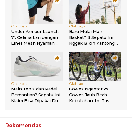
Rekomendasi