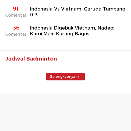
91
Indonesia Vs Vietnam: Garuda Tumbang
0-3
Komentar
36
Indonesia Digebuk Vietnam, Nadeo:
Kami Main Kurang Bagus
Komentar
Jadwal Badminton
Selengkapnya