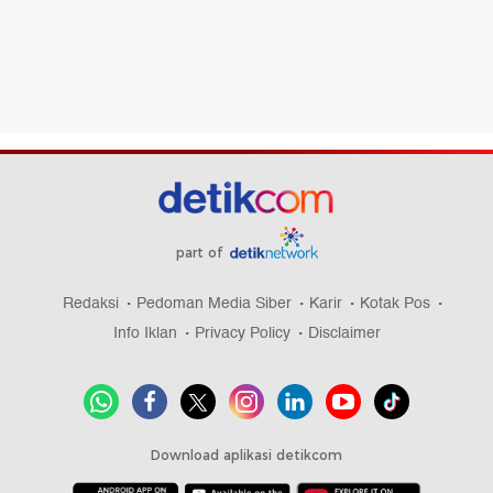
part of
Redaksi
Pedoman Media Siber
Karir
Kotak Pos
Info Iklan
Privacy Policy
Disclaimer
Download aplikasi detikcom