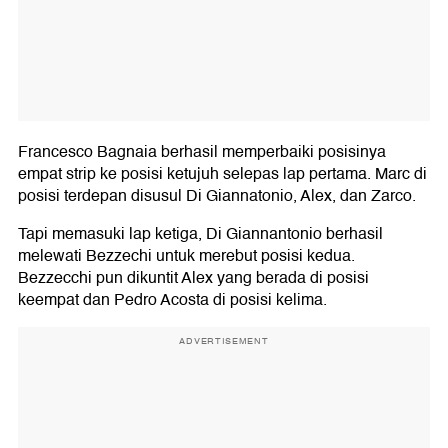
Francesco Bagnaia berhasil memperbaiki posisinya
empat strip ke posisi ketujuh selepas lap pertama. Marc di
posisi terdepan disusul Di Giannatonio, Alex, dan Zarco.
Tapi memasuki lap ketiga, Di Giannantonio berhasil
melewati Bezzechi untuk merebut posisi kedua.
Bezzecchi pun dikuntit Alex yang berada di posisi
keempat dan Pedro Acosta di posisi kelima.
ADVERTISEMENT