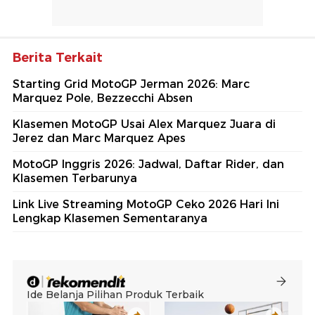
Berita Terkait
Starting Grid MotoGP Jerman 2026: Marc
Marquez Pole, Bezzecchi Absen
Klasemen MotoGP Usai Alex Marquez Juara di
Jerez dan Marc Marquez Apes
MotoGP Inggris 2026: Jadwal, Daftar Rider, dan
Klasemen Terbarunya
Link Live Streaming MotoGP Ceko 2026 Hari Ini
Lengkap Klasemen Sementaranya