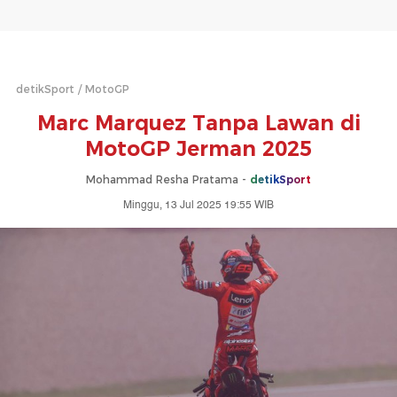
detikSport
MotoGP
Marc Marquez Tanpa Lawan di
MotoGP Jerman 2025
Mohammad Resha Pratama -
detikSport
Minggu, 13 Jul 2025 19:55 WIB