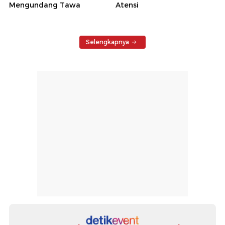
Mengundang Tawa
Atensi
Selengkapnya