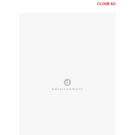
CLOSE AD