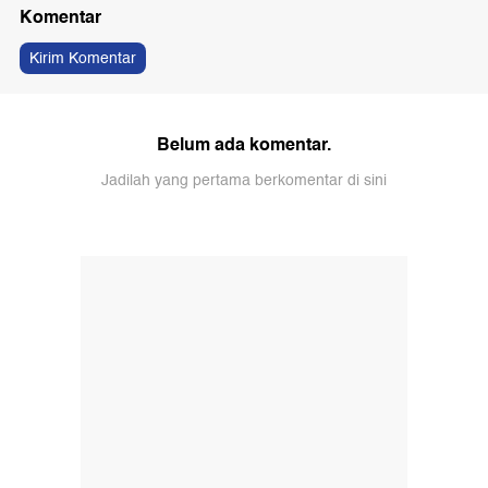
Komentar
Kirim Komentar
Belum ada komentar.
Jadilah yang pertama berkomentar di sini