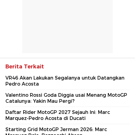
Berita Terkait
VR46 Akan Lakukan Segalanya untuk Datangkan
Pedro Acosta
Valentino Rossi Goda Diggia usai Menang MotoGP
Catalunya: Yakin Mau Pergi?
Daftar Rider MotoGP 2027 Sejauh Ini: Marc
Marquez-Pedro Acosta di Ducati
Starting Grid MotoGP Jerman 2026: Marc