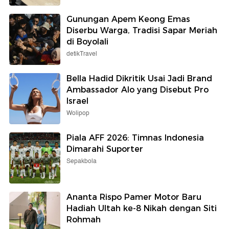
Gunungan Apem Keong Emas
Diserbu Warga, Tradisi Sapar Meriah
di Boyolali
detikTravel
Bella Hadid Dikritik Usai Jadi Brand
Ambassador Alo yang Disebut Pro
Israel
Wolipop
Piala AFF 2026: Timnas Indonesia
Dimarahi Suporter
Sepakbola
Ananta Rispo Pamer Motor Baru
Hadiah Ultah ke-8 Nikah dengan Siti
Rohmah