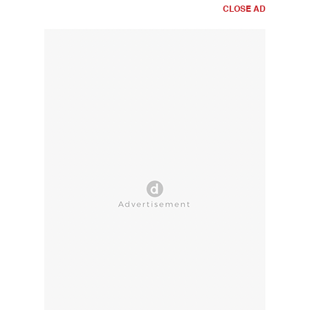
CLOSE AD