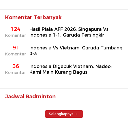
Komentar Terbanyak
124
Hasil Piala AFF 2026: Singapura Vs
Indonesia 1-1, Garuda Tersingkir
Komentar
91
Indonesia Vs Vietnam: Garuda Tumbang
0-3
Komentar
36
Indonesia Digebuk Vietnam, Nadeo:
Kami Main Kurang Bagus
Komentar
Jadwal Badminton
Selengkapnya