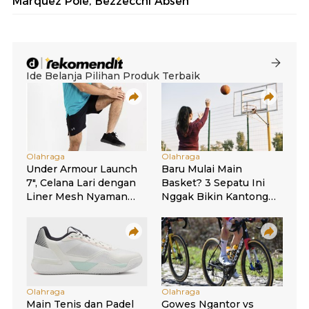
Marquez Pole, Bezzecchi Absen