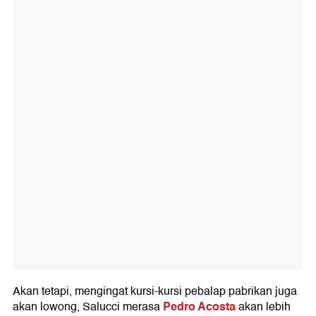
Akan tetapi, mengingat kursi-kursi pebalap pabrikan juga
Pedro Acosta
akan lowong, Salucci merasa
akan lebih