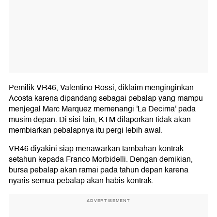
Pemilik VR46, Valentino Rossi, diklaim menginginkan
Acosta karena dipandang sebagai pebalap yang mampu
menjegal Marc Marquez memenangi 'La Decima' pada
musim depan. Di sisi lain, KTM dilaporkan tidak akan
membiarkan pebalapnya itu pergi lebih awal.
VR46 diyakini siap menawarkan tambahan kontrak
setahun kepada Franco Morbidelli. Dengan demikian,
bursa pebalap akan ramai pada tahun depan karena
nyaris semua pebalap akan habis kontrak.
ADVERTISEMENT