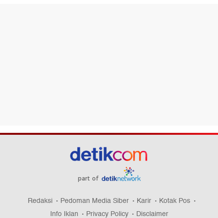
part of
Redaksi
Pedoman Media Siber
Karir
Kotak Pos
Info Iklan
Privacy Policy
Disclaimer