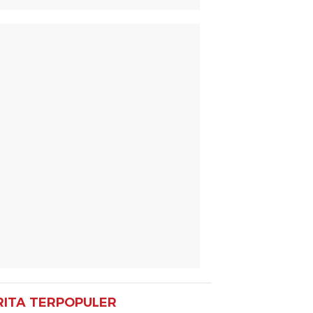
RITA TERPOPULER