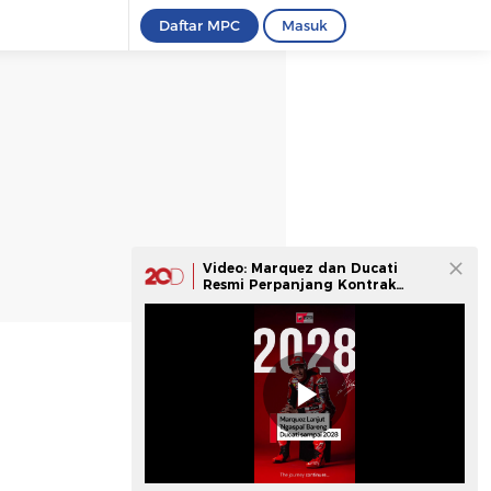
Daftar MPC
Masuk
Video: Marquez dan Ducati
Resmi Perpanjang Kontrak
Hingga 2028