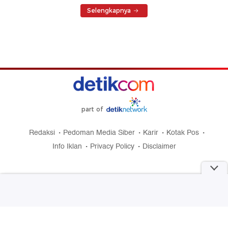
Selengkapnya
part of
Redaksi
Pedoman Media Siber
Karir
Kotak Pos
Info Iklan
Privacy Policy
Disclaimer
Download aplikasi detikcom