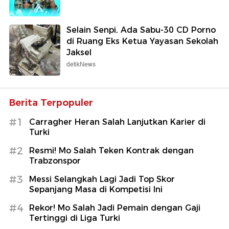
Selain Senpi, Ada Sabu-30 CD Porno
di Ruang Eks Ketua Yayasan Sekolah
Jaksel
detikNews
Berita Terpopuler
#1
Carragher Heran Salah Lanjutkan Karier di
Turki
#2
Resmi! Mo Salah Teken Kontrak dengan
Trabzonspor
#3
Messi Selangkah Lagi Jadi Top Skor
Sepanjang Masa di Kompetisi Ini
#4
Rekor! Mo Salah Jadi Pemain dengan Gaji
Tertinggi di Liga Turki