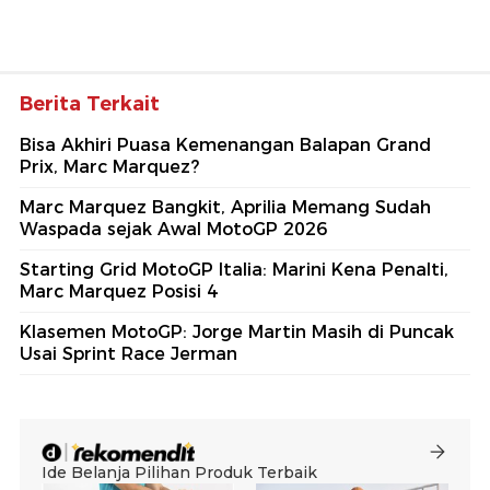
Berita Terkait
Bisa Akhiri Puasa Kemenangan Balapan Grand
Prix, Marc Marquez?
Marc Marquez Bangkit, Aprilia Memang Sudah
Waspada sejak Awal MotoGP 2026
Starting Grid MotoGP Italia: Marini Kena Penalti,
Marc Marquez Posisi 4
Klasemen MotoGP: Jorge Martin Masih di Puncak
Usai Sprint Race Jerman