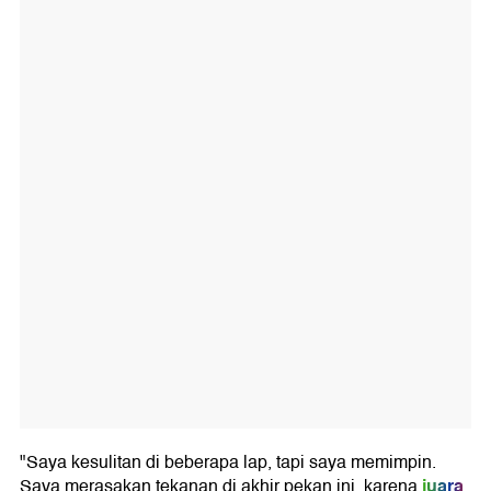
"Saya kesulitan di beberapa lap, tapi saya memimpin.
juara
Saya merasakan tekanan di akhir pekan ini, karena