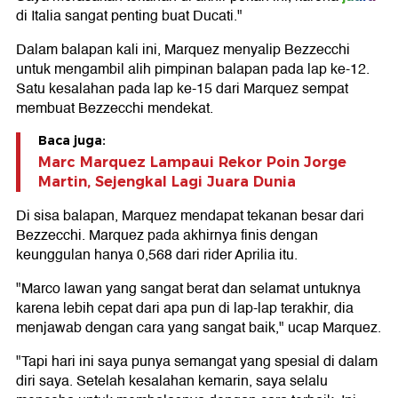
di Italia sangat penting buat Ducati."
Dalam balapan kali ini, Marquez menyalip Bezzecchi
untuk mengambil alih pimpinan balapan pada lap ke-12.
Satu kesalahan pada lap ke-15 dari Marquez sempat
membuat Bezzecchi mendekat.
Baca juga:
Marc Marquez Lampaui Rekor Poin Jorge
Martin, Sejengkal Lagi Juara Dunia
Di sisa balapan, Marquez mendapat tekanan besar dari
Bezzecchi. Marquez pada akhirnya finis dengan
keunggulan hanya 0,568 dari rider Aprilia itu.
"Marco lawan yang sangat berat dan selamat untuknya
karena lebih cepat dari apa pun di lap-lap terakhir, dia
menjawab dengan cara yang sangat baik," ucap Marquez.
"Tapi hari ini saya punya semangat yang spesial di dalam
diri saya. Setelah kesalahan kemarin, saya selalu