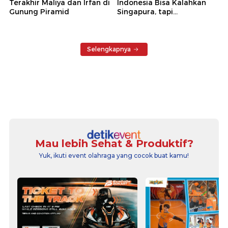
Terakhir Maliya dan Irfan di
Indonesia Bisa Kalahkan
Gunung Piramid
Singapura, tapi...
Selengkapnya
Mau lebih Sehat & Produktif?
Yuk, ikuti event olahraga yang cocok buat kamu!