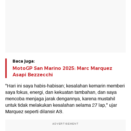
Baca juga:
MotoGP San Marino 2025: Marc Marquez
Asapi Bezzecchi
"Hari ini saya habis-habisan; kesalahan kemarin memberi
saya fokus, energi, dan kekuatan tambahan, dan saya
mencoba menjaga jarak dengannya, karena mustahil
untuk tidak melakukan kesalahan selama 27 lap," ujar
Marquez seperti dilansir AS.
ADVERTISEMENT