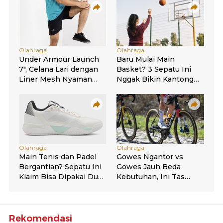
Rekomendasi