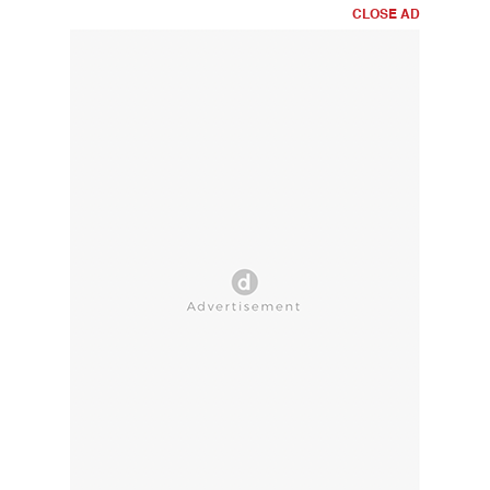
CLOSE AD