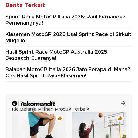
Berita Terkait
Sprint Race MotoGP Italia 2026: Raul Fernandez
Pemenangnya!
Klasemen MotoGP 2026 Usai Sprint Race di Sirkuit
Mugello
Hasil Sprint Race MotoGP Australia 2025:
Bezzecchi Juaranya!
Balapan MotoGP Italia 2026 Jam Berapa di Mana?
Cek Hasil Sprint Race-Klasemen!