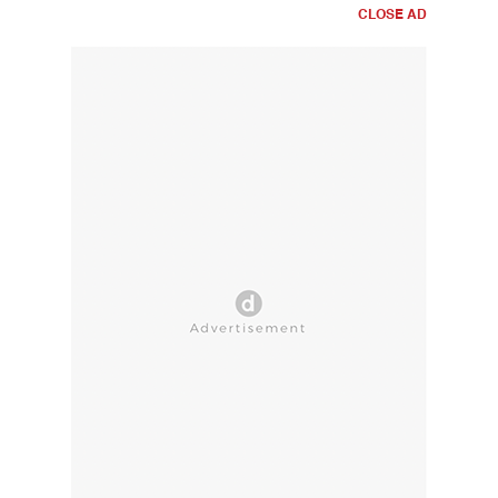
CLOSE AD