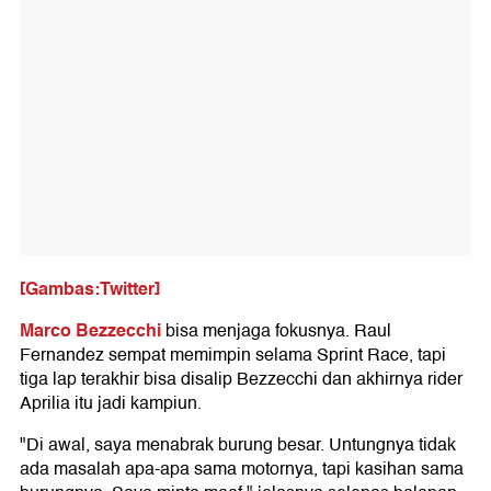
[Gambas:Twitter]
Marco Bezzecchi
bisa menjaga fokusnya. Raul
Fernandez sempat memimpin selama Sprint Race, tapi
tiga lap terakhir bisa disalip Bezzecchi dan akhirnya rider
Aprilia itu jadi kampiun.
"Di awal, saya menabrak burung besar. Untungnya tidak
ada masalah apa-apa sama motornya, tapi kasihan sama