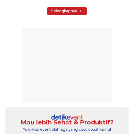
Selengkapnya
Mau lebih Sehat & Produktif?
Yuk, ikuti event olahraga yang cocok buat kamu!