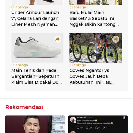
Rekomendasi