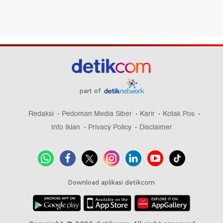
part of
Redaksi
Pedoman Media Siber
Karir
Kotak Pos
Info Iklan
Privacy Policy
Disclaimer
Download aplikasi detikcom