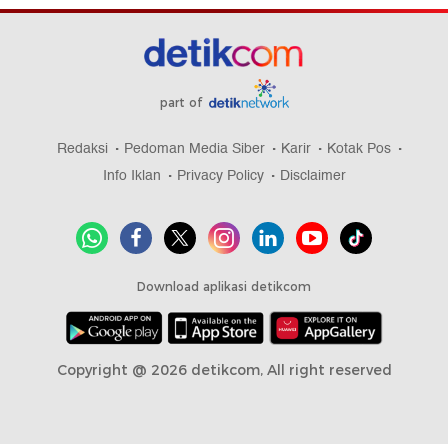
part of
Redaksi
Pedoman Media Siber
Karir
Kotak Pos
Info Iklan
Privacy Policy
Disclaimer
Download aplikasi detikcom
Copyright @ 2026 detikcom, All right reserved