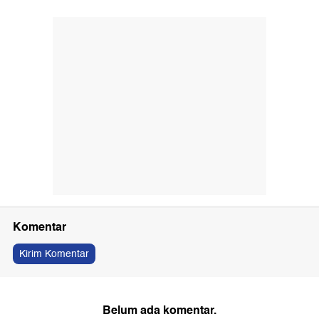
Komentar
Kirim Komentar
Belum ada komentar.