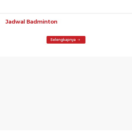
Jadwal Badminton
Selengkapnya