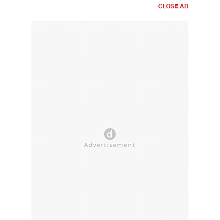
CLOSE AD