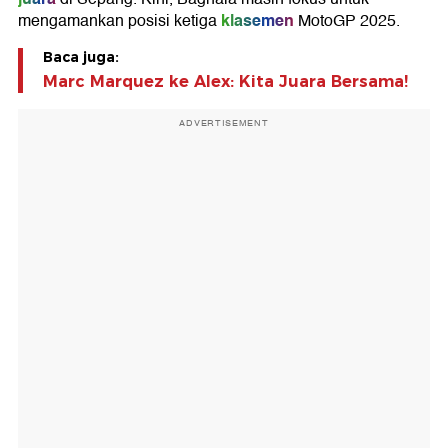
klasemen
mengamankan posisi ketiga
MotoGP 2025.
Baca juga:
Marc Marquez ke Alex: Kita Juara Bersama!
ADVERTISEMENT