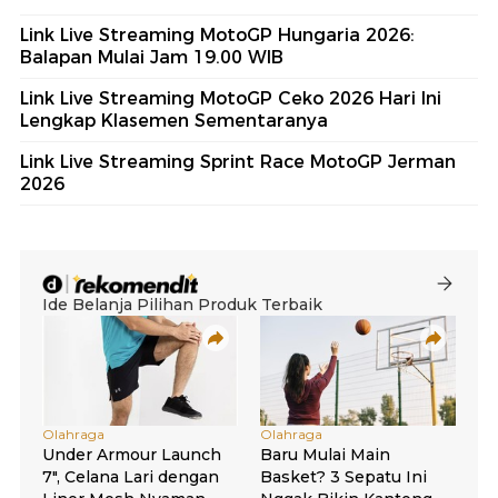
Link Live Streaming MotoGP Hungaria 2026:
Balapan Mulai Jam 19.00 WIB
Link Live Streaming MotoGP Ceko 2026 Hari Ini
Lengkap Klasemen Sementaranya
Link Live Streaming Sprint Race MotoGP Jerman
2026