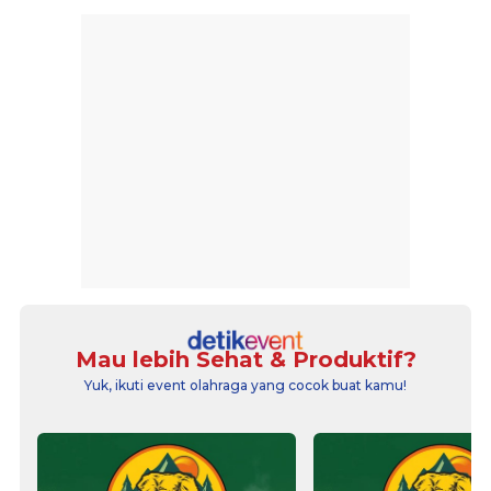
Mau lebih Sehat & Produktif?
Yuk, ikuti event olahraga yang cocok buat kamu!