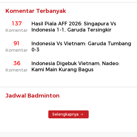
Komentar Terbanyak
137
Hasil Piala AFF 2026: Singapura Vs
Indonesia 1-1, Garuda Tersingkir
Komentar
91
Indonesia Vs Vietnam: Garuda Tumbang
0-3
Komentar
36
Indonesia Digebuk Vietnam, Nadeo:
Kami Main Kurang Bagus
Komentar
Jadwal Badminton
Selengkapnya