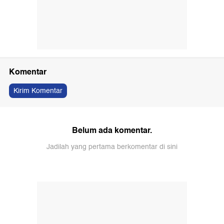
Komentar
Kirim Komentar
Belum ada komentar.
Jadilah yang pertama berkomentar di sini