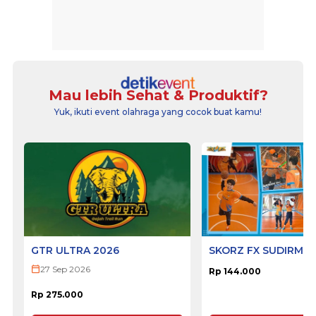
Mau lebih Sehat & Produktif?
Yuk, ikuti event olahraga yang cocok buat kamu!
GTR ULTRA 2026
SKORZ FX SUDIRMA
27 Sep 2026
Rp 144.000
Rp 275.000