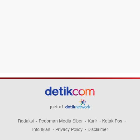
part of
Redaksi
Pedoman Media Siber
Karir
Kotak Pos
Info Iklan
Privacy Policy
Disclaimer