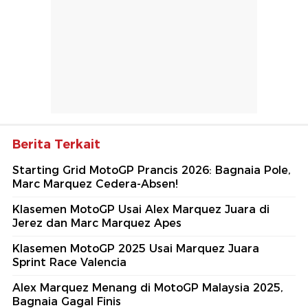
Berita Terkait
Starting Grid MotoGP Prancis 2026: Bagnaia Pole,
Marc Marquez Cedera-Absen!
Klasemen MotoGP Usai Alex Marquez Juara di
Jerez dan Marc Marquez Apes
Klasemen MotoGP 2025 Usai Marquez Juara
Sprint Race Valencia
Alex Marquez Menang di MotoGP Malaysia 2025,
Bagnaia Gagal Finis