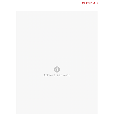
CLOSE AD