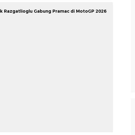
ak Razgatlioglu Gabung Pramac di MotoGP 2026