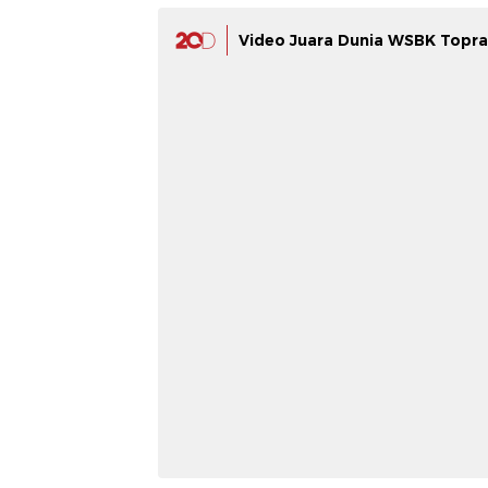
Video Juara Dunia WSBK Topr