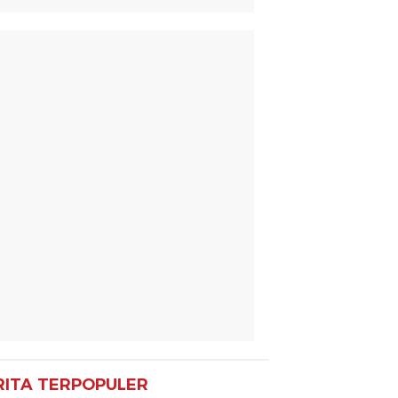
RITA TERPOPULER