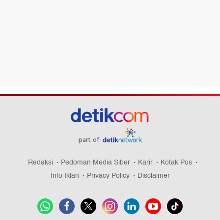
part of
Redaksi
Pedoman Media Siber
Karir
Kotak Pos
Info Iklan
Privacy Policy
Disclaimer