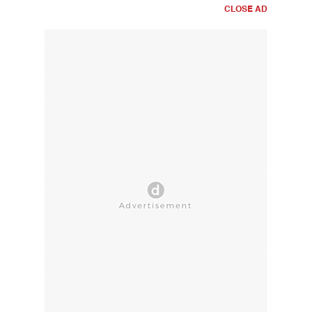
CLOSE AD