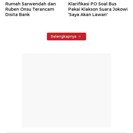
Rumah Sarwendah dan
Klarifikasi PO Soal Bus
Ruben Onsu Terancam
Pakai Klakson Suara Jokowi
Disita Bank
'Saya Akan Lawan'
Selengkapnya