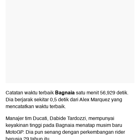
Bagnaia
Catatan waktu terbaik
satu menit 56,929 detik.
Dia berjarak sekitar 0,5 detik dari Alex Marquez yang
mencatatkan waktu terbaik.
Manajer tim Ducati, Dabide Tardozzi, mempunyai
keyakinan tinggi pada Bagnaia menatap musim baru
MotoGP. Dia pun senang dengan perkembangan rider
berusia 29 tahun itu.