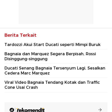
Berita Terkait
Tardozzi Akui Start Ducati seperti Mimpi Buruk
Bagnaia dan Marquez Segera Berpisah, Rossi
Disinggung-singgung
Ducati Senang Bagnaia Tersenyum Lagi, Sesalkan
Cedera Marc Marquez
Viral Video Bagnaia Tendang Kotak dan Traffic
Cone Usai Crash