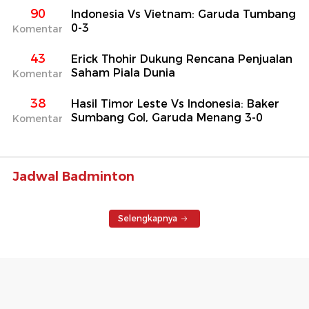
90
Indonesia Vs Vietnam: Garuda Tumbang
0-3
Komentar
43
Erick Thohir Dukung Rencana Penjualan
Saham Piala Dunia
Komentar
38
Hasil Timor Leste Vs Indonesia: Baker
Sumbang Gol, Garuda Menang 3-0
Komentar
Jadwal Badminton
Selengkapnya