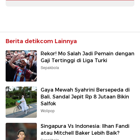
Berita detikcom Lainnya
Rekor! Mo Salah Jadi Pemain dengan
Gaji Tertinggi di Liga Turki
Sepakbola
Gaya Mewah Syahrini Bersepeda di
Bali, Sandal Jepit Rp 8 Jutaan Bikin
Salfok
Wolipop
Singapura Vs Indonesia: Ilhan Fandi
atau Mitchell Baker Lebih Baik?