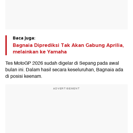
Baca juga:
Bagnaia Diprediksi Tak Akan Gabung Aprilia,
melainkan ke Yamaha
Tes MotoGP 2026 sudah digelar di Sepang pada awal
bulan ini. Dalam hasil secara keseluruhan, Bagnaia ada
di posisi keenam.
ADVERTISEMENT